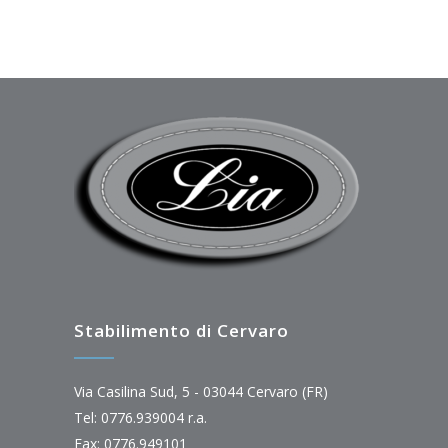
Stabilimento di Cervaro
Via Casilina Sud, 5 - 03044 Cervaro (FR)
Tel: 0776.939004 r.a.
Fax: 0776.949101