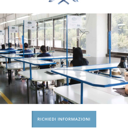
RICHIEDI INFORMAZIONI