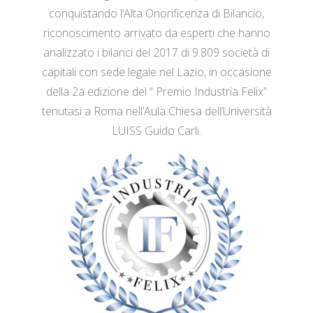
conquistando l’Alta Onorificenza di Bilancio,
riconoscimento arrivato da esperti che hanno
analizzato i bilanci del 2017 di 9.809 società di
capitali con sede legale nel Lazio, in occasione
della 2a edizione del “ Premio Industria Felix”
tenutasi a Roma nell’Aula Chiesa dell’Università
LUISS Guido Carli.