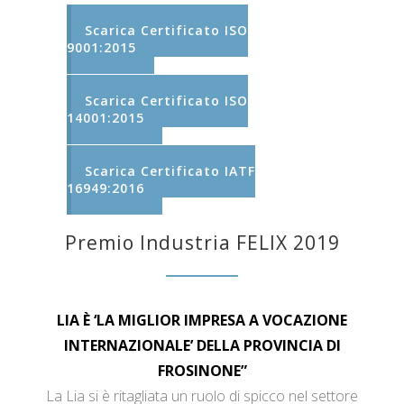
Scarica Certificato ISO
9001:2015
Scarica Certificato ISO
14001:2015
Scarica Certificato IATF
16949:2016
Premio Industria FELIX 2019
LIA È ‘LA MIGLIOR IMPRESA A VOCAZIONE
INTERNAZIONALE’ DELLA PROVINCIA DI
FROSINONE”
La Lia si è ritagliata un ruolo di spicco nel settore