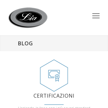
BLOG
CERTIFICAZIONI