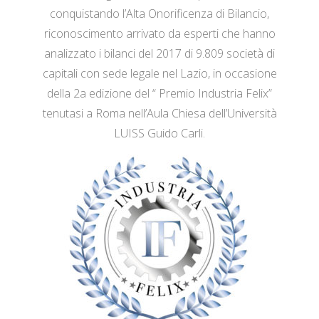
conquistando l’Alta Onorificenza di Bilancio,
riconoscimento arrivato da esperti che hanno
analizzato i bilanci del 2017 di 9.809 società di
capitali con sede legale nel Lazio, in occasione
della 2a edizione del “ Premio Industria Felix”
tenutasi a Roma nell’Aula Chiesa dell’Università
LUISS Guido Carli.