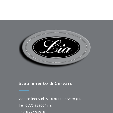
Stabilimento di Cervaro
Via Casilina Sud, 5 - 03044 Cervaro (FR)
Tel: 0776.939004 r.a.
Fax: 0776.949101