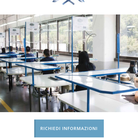
RICHIEDI INFORMAZIONI