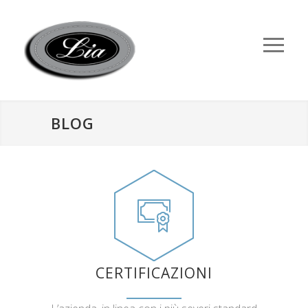
BLOG
CERTIFICAZIONI