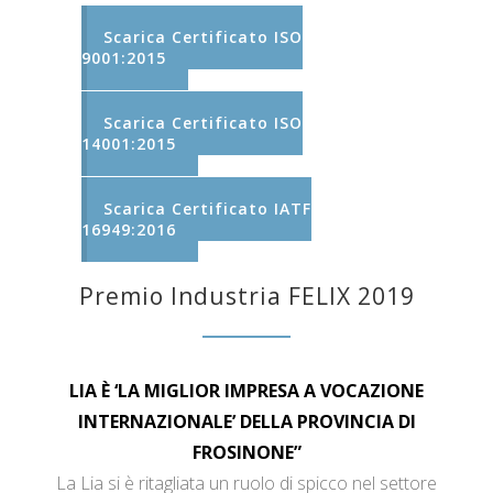
Scarica Certificato ISO
9001:2015
Scarica Certificato ISO
14001:2015
Scarica Certificato IATF
16949:2016
Premio Industria FELIX 2019
LIA È ‘LA MIGLIOR IMPRESA A VOCAZIONE
INTERNAZIONALE’ DELLA PROVINCIA DI
FROSINONE”
La Lia si è ritagliata un ruolo di spicco nel settore