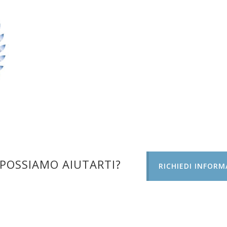
POSSIAMO AIUTARTI?
RICHIEDI INFORM