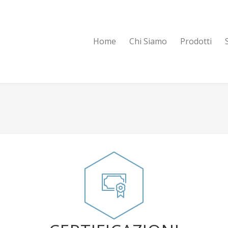
Home
Chi Siamo
Prodotti