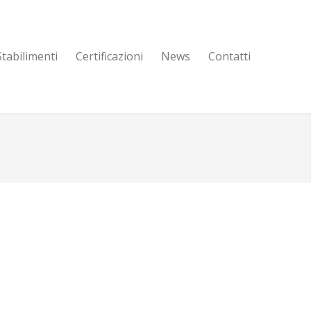
Stabilimenti
Certificazioni
News
Contatti