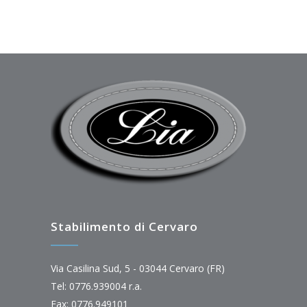
Stabilimento di Cervaro
Via Casilina Sud, 5 - 03044 Cervaro (FR)
Tel: 0776.939004 r.a.
Fax: 0776.949101