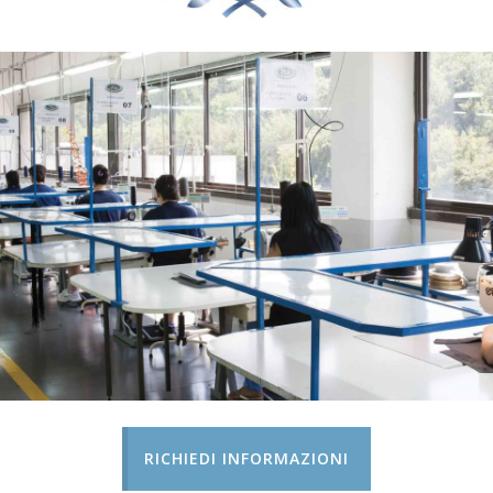
RICHIEDI INFORMAZIONI