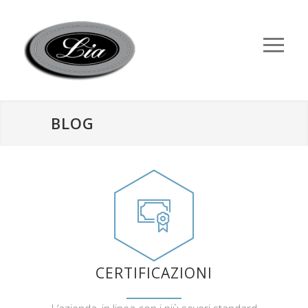
BLOG
CERTIFICAZIONI