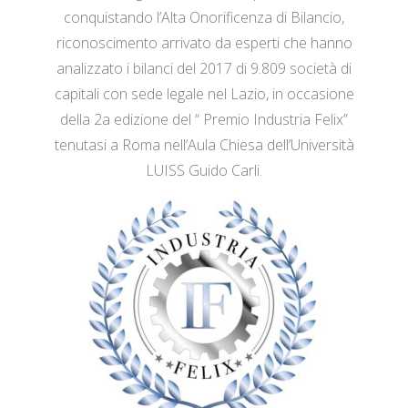
conquistando l’Alta Onorificenza di Bilancio,
riconoscimento arrivato da esperti che hanno
analizzato i bilanci del 2017 di 9.809 società di
capitali con sede legale nel Lazio, in occasione
della 2a edizione del “ Premio Industria Felix”
tenutasi a Roma nell’Aula Chiesa dell’Università
LUISS Guido Carli.