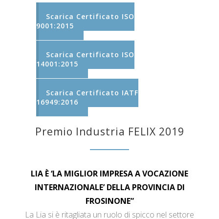
Scarica Certificato ISO
9001:2015
Scarica Certificato ISO
14001:2015
Scarica Certificato IATF
16949:2016
Premio Industria FELIX 2019
LIA È ‘LA MIGLIOR IMPRESA A VOCAZIONE
INTERNAZIONALE’ DELLA PROVINCIA DI
FROSINONE”
La Lia si è ritagliata un ruolo di spicco nel settore