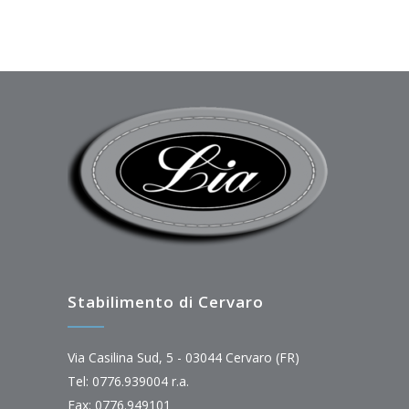
Stabilimento di Cervaro
Via Casilina Sud, 5 - 03044 Cervaro (FR)
Tel: 0776.939004 r.a.
Fax: 0776.949101