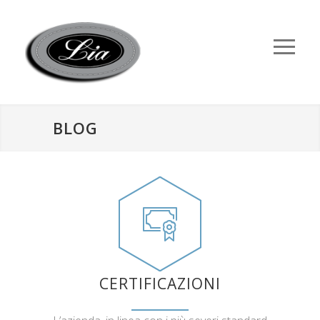
BLOG
CERTIFICAZIONI