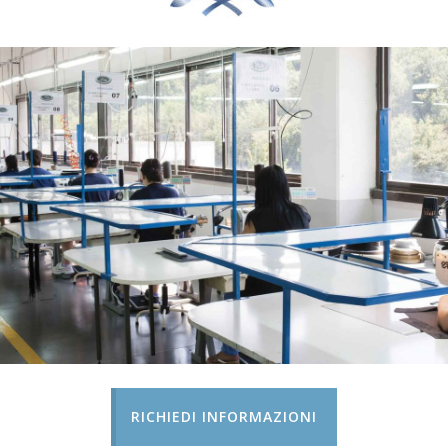
RICHIEDI INFORMAZIONI