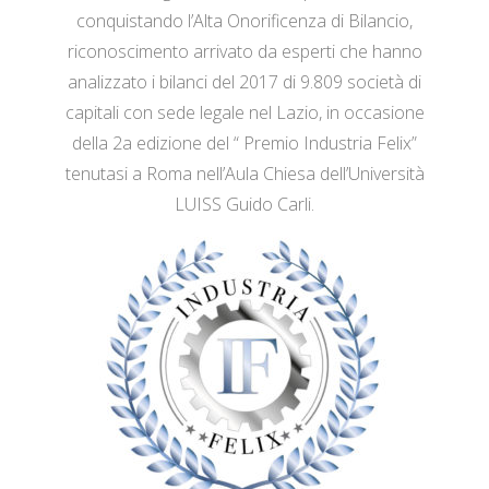
conquistando l’Alta Onorificenza di Bilancio,
riconoscimento arrivato da esperti che hanno
analizzato i bilanci del 2017 di 9.809 società di
capitali con sede legale nel Lazio, in occasione
della 2a edizione del “ Premio Industria Felix”
tenutasi a Roma nell’Aula Chiesa dell’Università
LUISS Guido Carli.