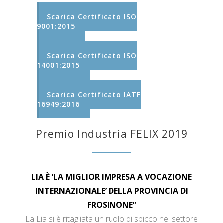
Scarica Certificato ISO
9001:2015
Scarica Certificato ISO
14001:2015
Scarica Certificato IATF
16949:2016
Premio Industria FELIX 2019
LIA È ‘LA MIGLIOR IMPRESA A VOCAZIONE
INTERNAZIONALE’ DELLA PROVINCIA DI
FROSINONE”
La Lia si è ritagliata un ruolo di spicco nel settore