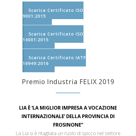
Scarica Certificato ISO
9001:2015
Scarica Certificato ISO
14001:2015
Scarica Certificato IATF
16949:2016
Premio Industria FELIX 2019
LIA È ‘LA MIGLIOR IMPRESA A VOCAZIONE
INTERNAZIONALE’ DELLA PROVINCIA DI
FROSINONE”
La Lia si è ritagliata un ruolo di spicco nel settore