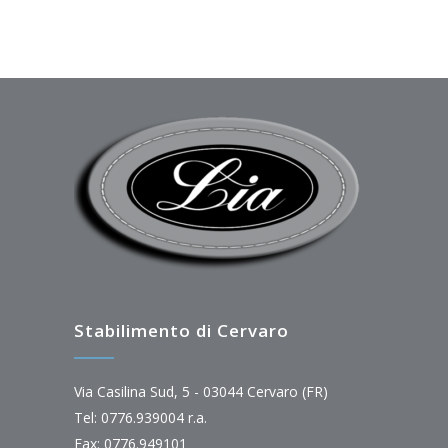
Stabilimento di Cervaro
Via Casilina Sud, 5 - 03044 Cervaro (FR)
Tel: 0776.939004 r.a.
Fax: 0776.949101