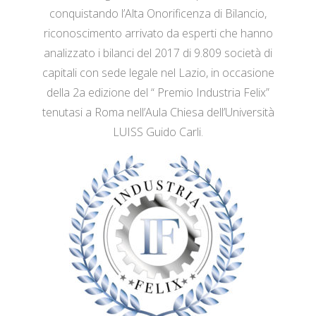
conquistando l’Alta Onorificenza di Bilancio,
riconoscimento arrivato da esperti che hanno
analizzato i bilanci del 2017 di 9.809 società di
capitali con sede legale nel Lazio, in occasione
della 2a edizione del “ Premio Industria Felix”
tenutasi a Roma nell’Aula Chiesa dell’Università
LUISS Guido Carli.