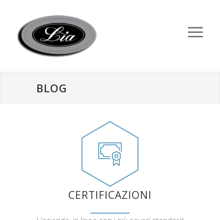
BLOG
CERTIFICAZIONI