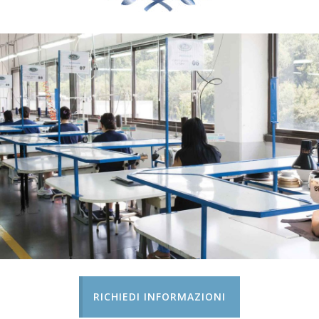
RICHIEDI INFORMAZIONI