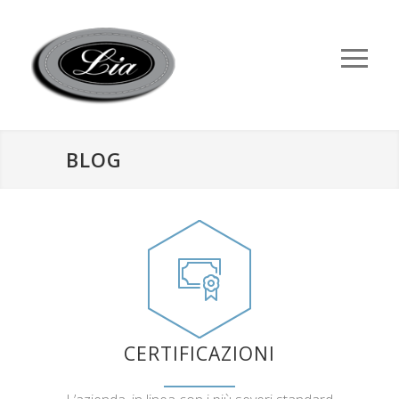
BLOG
CERTIFICAZIONI