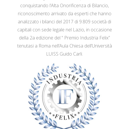
conquistando l’Alta Onorificenza di Bilancio,
riconoscimento arrivato da esperti che hanno
analizzato i bilanci del 2017 di 9.809 società di
capitali con sede legale nel Lazio, in occasione
della 2a edizione del “ Premio Industria Felix”
tenutasi a Roma nell’Aula Chiesa dell’Università
LUISS Guido Carli.