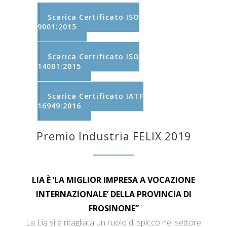
Scarica Certificato ISO
9001:2015
Scarica Certificato ISO
14001:2015
Scarica Certificato IATF
16949:2016
Premio Industria FELIX 2019
LIA È ‘LA MIGLIOR IMPRESA A VOCAZIONE
INTERNAZIONALE’ DELLA PROVINCIA DI
FROSINONE”
La Lia si è ritagliata un ruolo di spicco nel settore