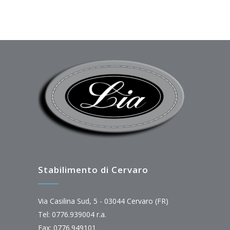
Stabilimento di Cervaro
Via Casilina Sud, 5 - 03044 Cervaro (FR)
Tel: 0776.939004 r.a.
Fax: 0776.949101