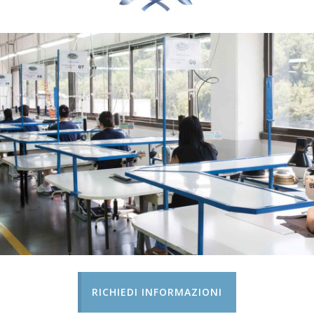
RICHIEDI INFORMAZIONI