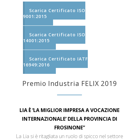
Scarica Certificato ISO
9001:2015
Scarica Certificato ISO
14001:2015
Scarica Certificato IATF
16949:2016
Premio Industria FELIX 2019
LIA È ‘LA MIGLIOR IMPRESA A VOCAZIONE
INTERNAZIONALE’ DELLA PROVINCIA DI
FROSINONE”
La Lia si è ritagliata un ruolo di spicco nel settore