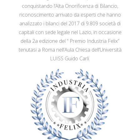
conquistando l’Alta Onorificenza di Bilancio,
riconoscimento arrivato da esperti che hanno
analizzato i bilanci del 2017 di 9.809 società di
capitali con sede legale nel Lazio, in occasione
della 2a edizione del “ Premio Industria Felix”
tenutasi a Roma nell’Aula Chiesa dell’Università
LUISS Guido Carli.