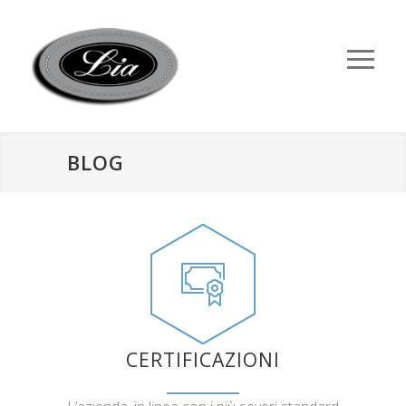
BLOG
CERTIFICAZIONI