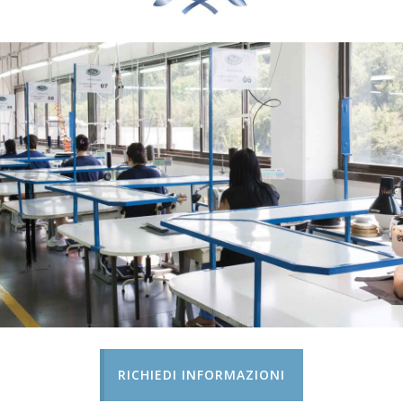
RICHIEDI INFORMAZIONI