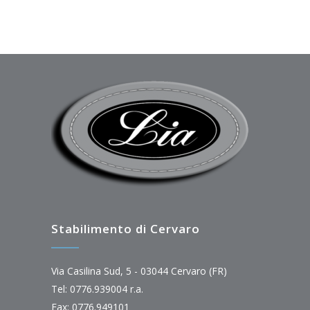
Stabilimento di Cervaro
Via Casilina Sud, 5 - 03044 Cervaro (FR)
Tel: 0776.939004 r.a.
Fax: 0776.949101