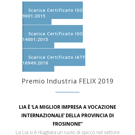
Scarica Certificato ISO
9001:2015
Scarica Certificato ISO
14001:2015
Scarica Certificato IATF
16949:2016
Premio Industria FELIX 2019
LIA È ‘LA MIGLIOR IMPRESA A VOCAZIONE
INTERNAZIONALE’ DELLA PROVINCIA DI
FROSINONE”
La Lia si è ritagliata un ruolo di spicco nel settore