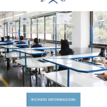
RICHIEDI INFORMAZIONI