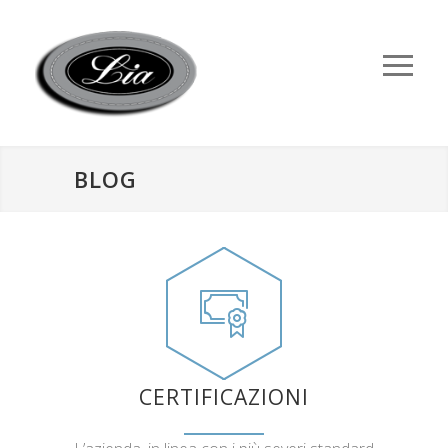
BLOG
CERTIFICAZIONI