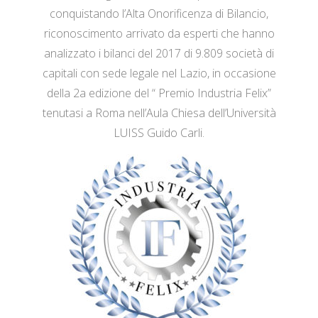
conquistando l’Alta Onorificenza di Bilancio,
riconoscimento arrivato da esperti che hanno
analizzato i bilanci del 2017 di 9.809 società di
capitali con sede legale nel Lazio, in occasione
della 2a edizione del “ Premio Industria Felix”
tenutasi a Roma nell’Aula Chiesa dell’Università
LUISS Guido Carli.