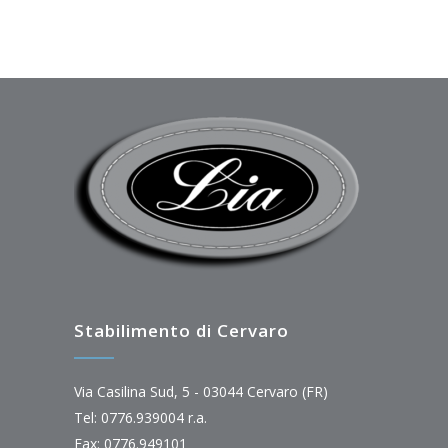
Stabilimento di Cervaro
Via Casilina Sud, 5 - 03044 Cervaro (FR)
Tel: 0776.939004 r.a.
Fax: 0776.949101