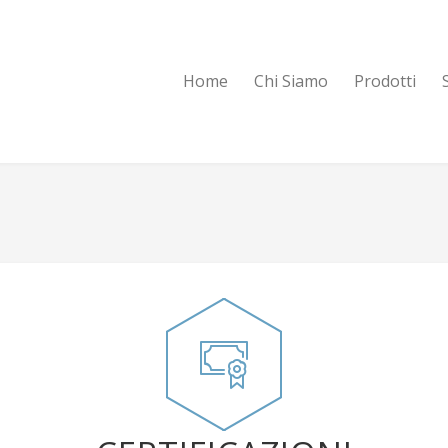
Home
Chi Siamo
Prodotti