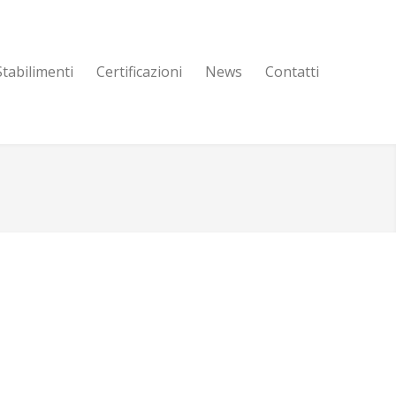
Stabilimenti
Certificazioni
News
Contatti