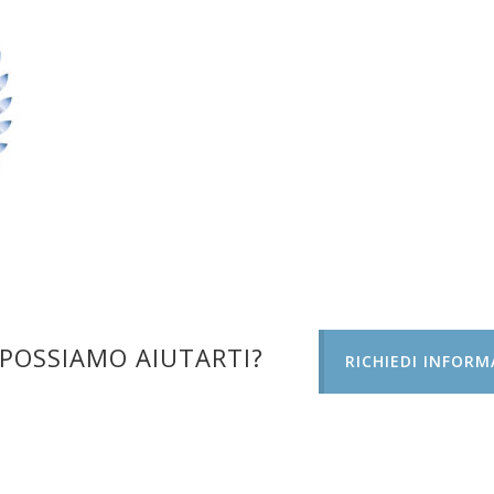
POSSIAMO AIUTARTI?
RICHIEDI INFORM