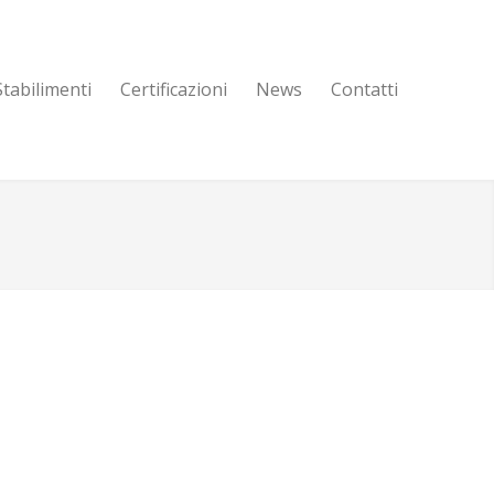
Stabilimenti
Certificazioni
News
Contatti