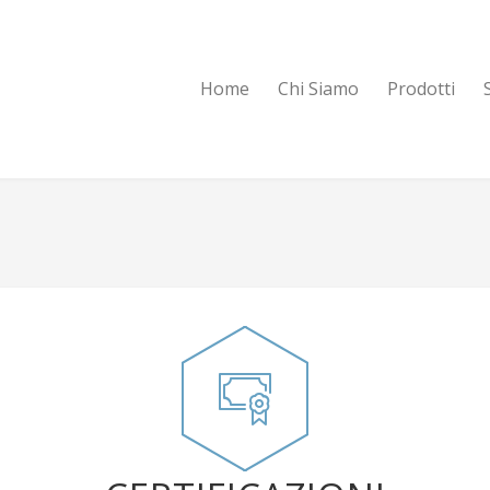
Home
Chi Siamo
Prodotti