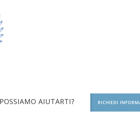
POSSIAMO AIUTARTI?
RICHIEDI INFORM