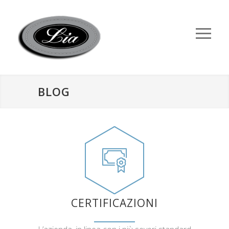
BLOG
CERTIFICAZIONI