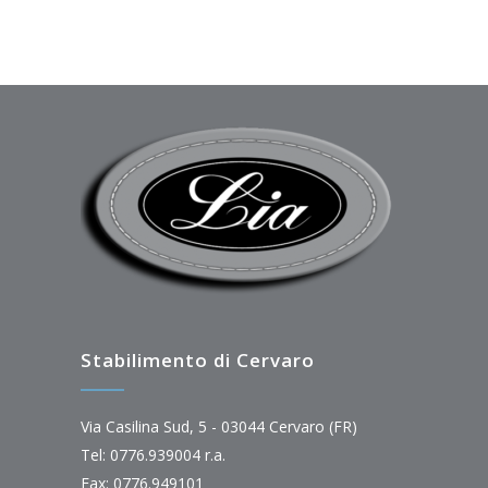
Stabilimento di Cervaro
Via Casilina Sud, 5 - 03044 Cervaro (FR)
Tel: 0776.939004 r.a.
Fax: 0776.949101