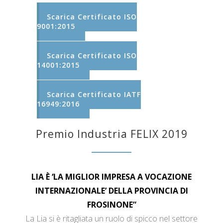
Scarica Certificato ISO
9001:2015
Scarica Certificato ISO
14001:2015
Scarica Certificato IATF
16949:2016
Premio Industria FELIX 2019
LIA È ‘LA MIGLIOR IMPRESA A VOCAZIONE
INTERNAZIONALE’ DELLA PROVINCIA DI
FROSINONE”
La Lia si è ritagliata un ruolo di spicco nel settore