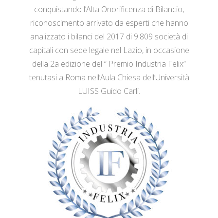
conquistando l’Alta Onorificenza di Bilancio,
riconoscimento arrivato da esperti che hanno
analizzato i bilanci del 2017 di 9.809 società di
capitali con sede legale nel Lazio, in occasione
della 2a edizione del “ Premio Industria Felix”
tenutasi a Roma nell’Aula Chiesa dell’Università
LUISS Guido Carli.