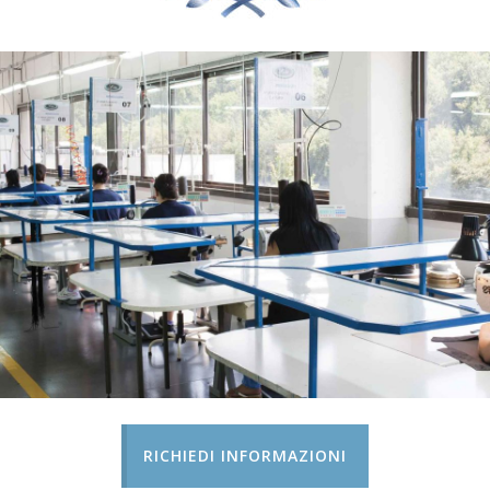
RICHIEDI INFORMAZIONI