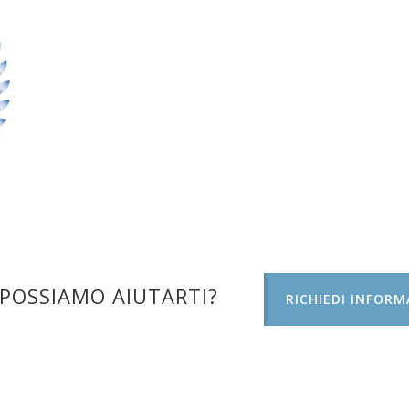
POSSIAMO AIUTARTI?
RICHIEDI INFORM