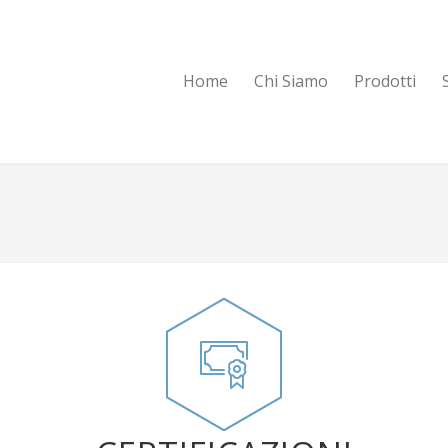
Home
Chi Siamo
Prodotti