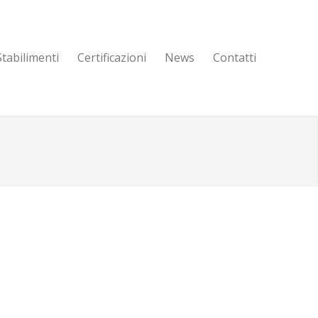
Stabilimenti
Certificazioni
News
Contatti