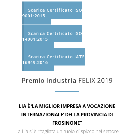
Scarica Certificato ISO
9001:2015
Scarica Certificato ISO
14001:2015
Scarica Certificato IATF
16949:2016
Premio Industria FELIX 2019
LIA È ‘LA MIGLIOR IMPRESA A VOCAZIONE
INTERNAZIONALE’ DELLA PROVINCIA DI
FROSINONE”
La Lia si è ritagliata un ruolo di spicco nel settore