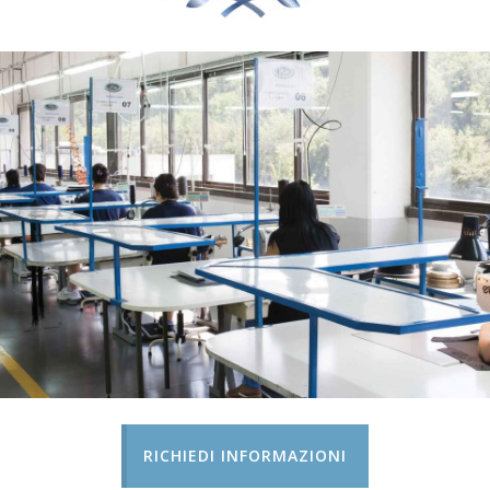
RICHIEDI INFORMAZIONI