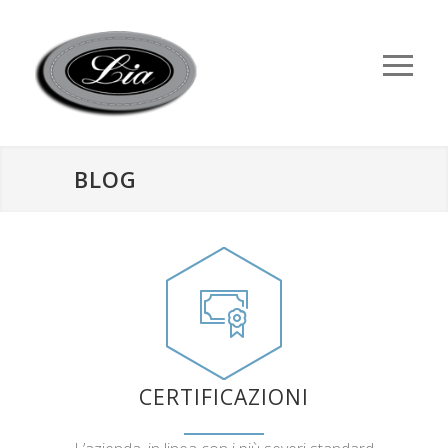
BLOG
CERTIFICAZIONI