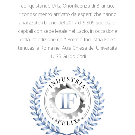
conquistando l’Alta Onorificenza di Bilancio,
riconoscimento arrivato da esperti che hanno
analizzato i bilanci del 2017 di 9.809 società di
capitali con sede legale nel Lazio, in occasione
della 2a edizione del “ Premio Industria Felix”
tenutasi a Roma nell’Aula Chiesa dell’Università
LUISS Guido Carli.