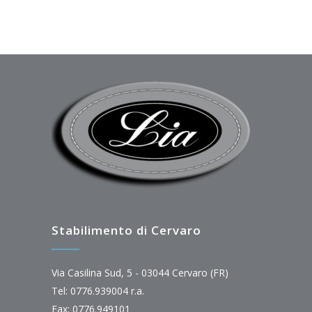
Stabilimento di Cervaro
Via Casilina Sud, 5 - 03044 Cervaro (FR)
Tel: 0776.939004 r.a.
Fax: 0776.949101