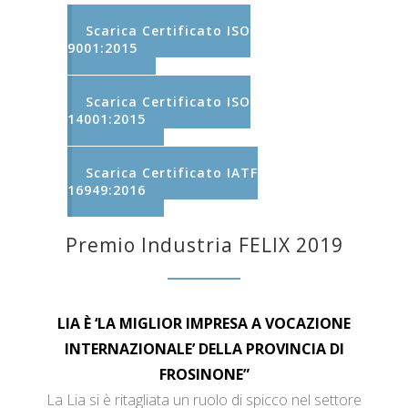
Scarica Certificato ISO
9001:2015
Scarica Certificato ISO
14001:2015
Scarica Certificato IATF
16949:2016
Premio Industria FELIX 2019
LIA È ‘LA MIGLIOR IMPRESA A VOCAZIONE
INTERNAZIONALE’ DELLA PROVINCIA DI
FROSINONE”
La Lia si è ritagliata un ruolo di spicco nel settore