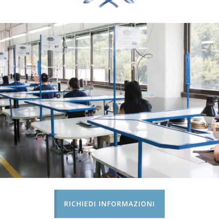
RICHIEDI INFORMAZIONI