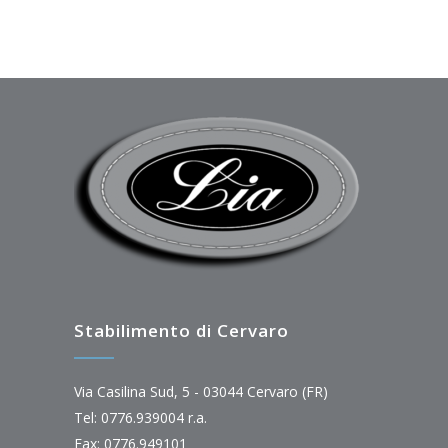
Stabilimento di Cervaro
Via Casilina Sud, 5 - 03044 Cervaro (FR)
Tel: 0776.939004 r.a.
Fax: 0776.949101