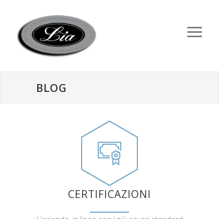
BLOG
CERTIFICAZIONI