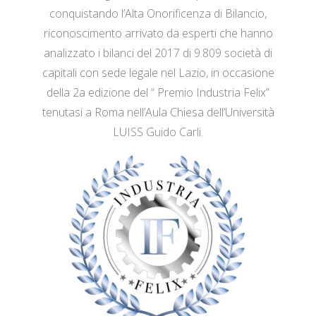
conquistando l’Alta Onorificenza di Bilancio,
riconoscimento arrivato da esperti che hanno
analizzato i bilanci del 2017 di 9.809 società di
capitali con sede legale nel Lazio, in occasione
della 2a edizione del “ Premio Industria Felix”
tenutasi a Roma nell’Aula Chiesa dell’Università
LUISS Guido Carli.