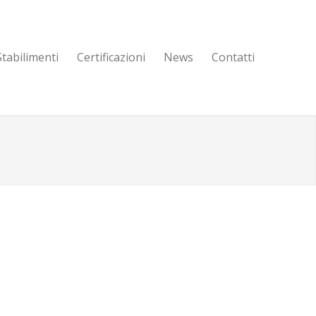
Stabilimenti
Certificazioni
News
Contatti