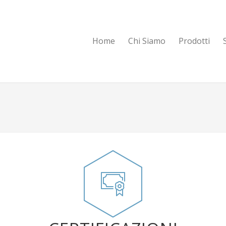
Home
Chi Siamo
Prodotti