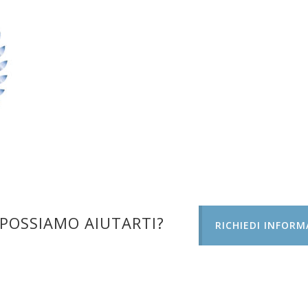
POSSIAMO AIUTARTI?
RICHIEDI INFORM