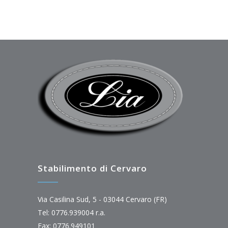
Stabilimento di Cervaro
Via Casilina Sud, 5 - 03044 Cervaro (FR)
Tel: 0776.939004 r.a.
Fax: 0776.949101