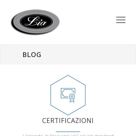
BLOG
CERTIFICAZIONI