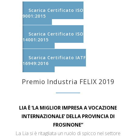
Scarica Certificato ISO
9001:2015
Scarica Certificato ISO
14001:2015
Scarica Certificato IATF
16949:2016
Premio Industria FELIX 2019
LIA È ‘LA MIGLIOR IMPRESA A VOCAZIONE
INTERNAZIONALE’ DELLA PROVINCIA DI
FROSINONE”
La Lia si è ritagliata un ruolo di spicco nel settore