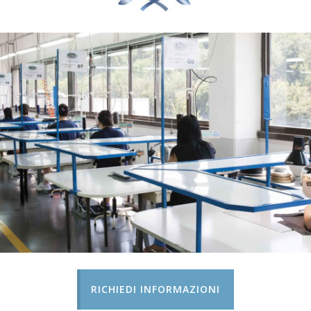
RICHIEDI INFORMAZIONI