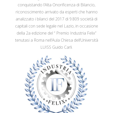
conquistando l’Alta Onorificenza di Bilancio,
riconoscimento arrivato da esperti che hanno
analizzato i bilanci del 2017 di 9.809 società di
capitali con sede legale nel Lazio, in occasione
della 2a edizione del “ Premio Industria Felix”
tenutasi a Roma nell’Aula Chiesa dell’Università
LUISS Guido Carli.