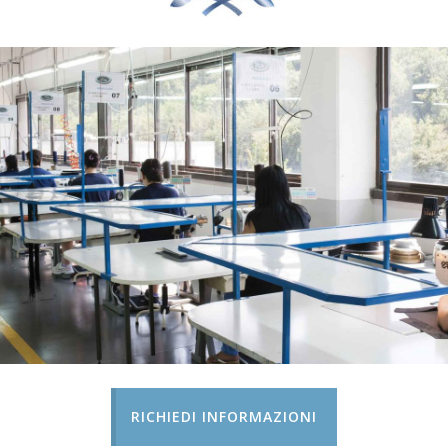
RICHIEDI INFORMAZIONI