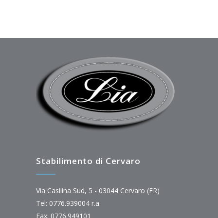
Stabilimento di Cervaro
Via Casilina Sud, 5 - 03044 Cervaro (FR)
Tel: 0776.939004 r.a.
Fax: 0776.949101