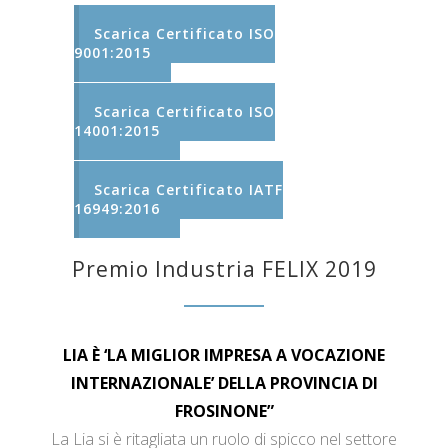
Scarica Certificato ISO
9001:2015
Scarica Certificato ISO
14001:2015
Scarica Certificato IATF
16949:2016
Premio Industria FELIX 2019
LIA È ‘LA MIGLIOR IMPRESA A VOCAZIONE
INTERNAZIONALE’ DELLA PROVINCIA DI
FROSINONE”
La Lia si è ritagliata un ruolo di spicco nel settore