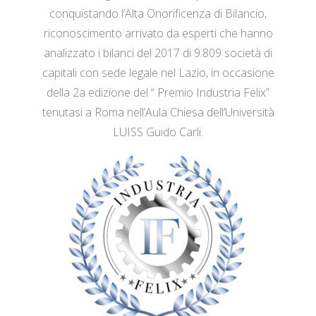
conquistando l’Alta Onorificenza di Bilancio,
riconoscimento arrivato da esperti che hanno
analizzato i bilanci del 2017 di 9.809 società di
capitali con sede legale nel Lazio, in occasione
della 2a edizione del “ Premio Industria Felix”
tenutasi a Roma nell’Aula Chiesa dell’Università
LUISS Guido Carli.