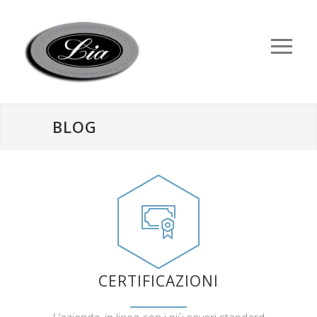
BLOG
CERTIFICAZIONI