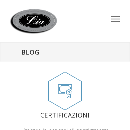
BLOG
CERTIFICAZIONI