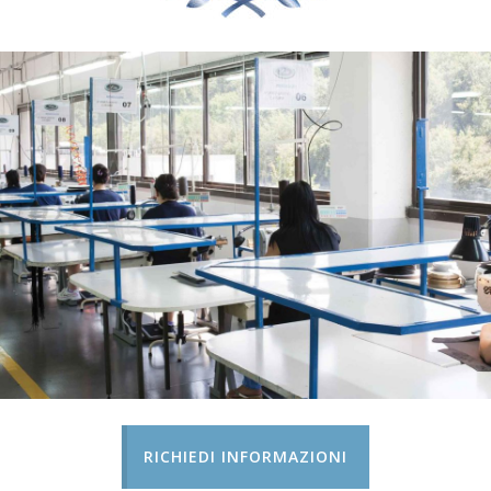
RICHIEDI INFORMAZIONI