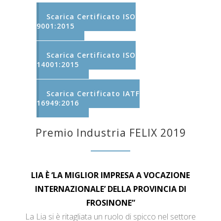
Scarica Certificato ISO
9001:2015
Scarica Certificato ISO
14001:2015
Scarica Certificato IATF
16949:2016
Premio Industria FELIX 2019
LIA È ‘LA MIGLIOR IMPRESA A VOCAZIONE
INTERNAZIONALE’ DELLA PROVINCIA DI
FROSINONE”
La Lia si è ritagliata un ruolo di spicco nel settore