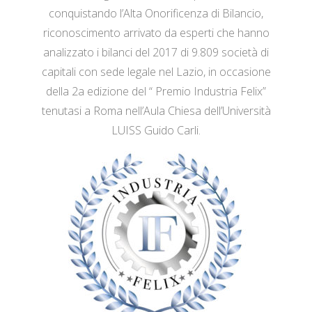
conquistando l’Alta Onorificenza di Bilancio,
riconoscimento arrivato da esperti che hanno
analizzato i bilanci del 2017 di 9.809 società di
capitali con sede legale nel Lazio, in occasione
della 2a edizione del “ Premio Industria Felix”
tenutasi a Roma nell’Aula Chiesa dell’Università
LUISS Guido Carli.