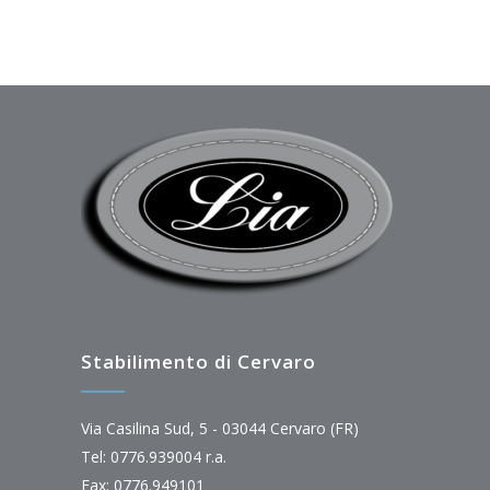
Stabilimento di Cervaro
Via Casilina Sud, 5 - 03044 Cervaro (FR)
Tel: 0776.939004 r.a.
Fax: 0776.949101