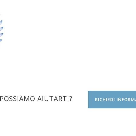
POSSIAMO AIUTARTI?
RICHIEDI INFORM