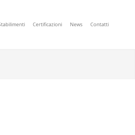
Stabilimenti
Certificazioni
News
Contatti