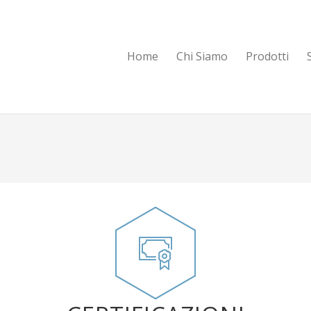
Home
Chi Siamo
Prodotti