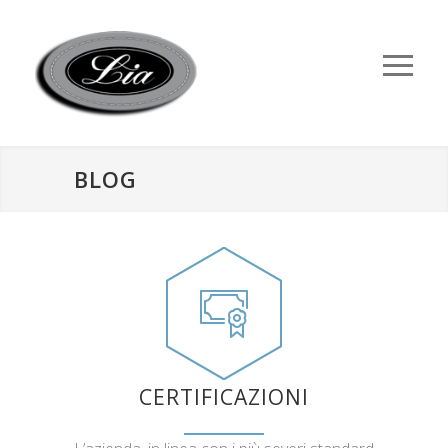
BLOG
CERTIFICAZIONI