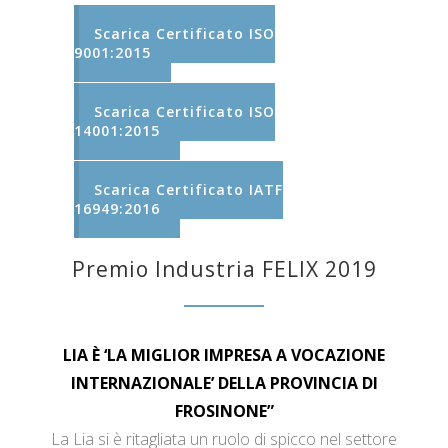
Scarica Certificato ISO
9001:2015
Scarica Certificato ISO
14001:2015
Scarica Certificato IATF
16949:2016
Premio Industria FELIX 2019
LIA È ‘LA MIGLIOR IMPRESA A VOCAZIONE
INTERNAZIONALE’ DELLA PROVINCIA DI
FROSINONE”
La Lia si è ritagliata un ruolo di spicco nel settore