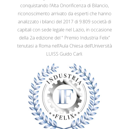
conquistando l’Alta Onorificenza di Bilancio,
riconoscimento arrivato da esperti che hanno
analizzato i bilanci del 2017 di 9.809 società di
capitali con sede legale nel Lazio, in occasione
della 2a edizione del “ Premio Industria Felix”
tenutasi a Roma nell’Aula Chiesa dell’Università
LUISS Guido Carli.