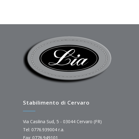
Stabilimento di Cervaro
Via Casilina Sud, 5 - 03044 Cervaro (FR)
Tel: 0776.939004 r.a.
Fax: 0776.949101