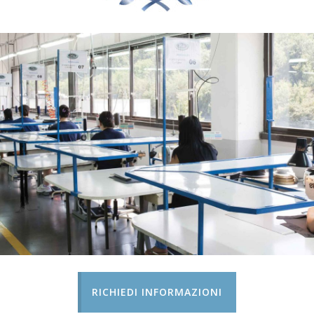
RICHIEDI INFORMAZIONI