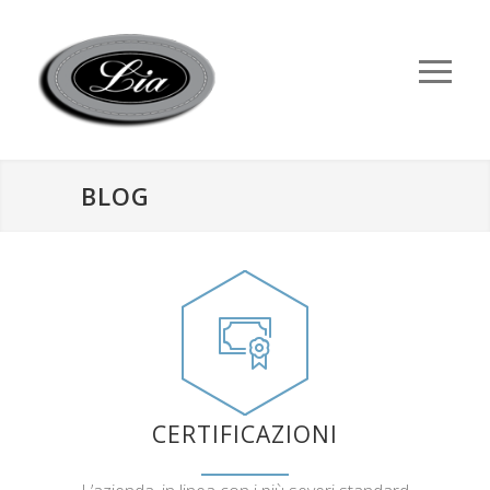
BLOG
CERTIFICAZIONI