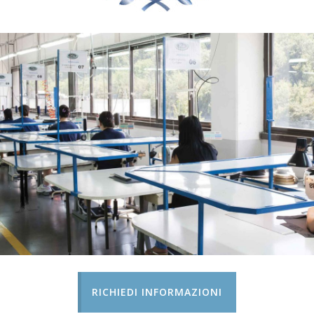
RICHIEDI INFORMAZIONI