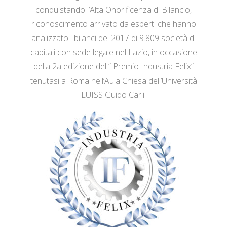
conquistando l’Alta Onorificenza di Bilancio,
riconoscimento arrivato da esperti che hanno
analizzato i bilanci del 2017 di 9.809 società di
capitali con sede legale nel Lazio, in occasione
della 2a edizione del “ Premio Industria Felix”
tenutasi a Roma nell’Aula Chiesa dell’Università
LUISS Guido Carli.