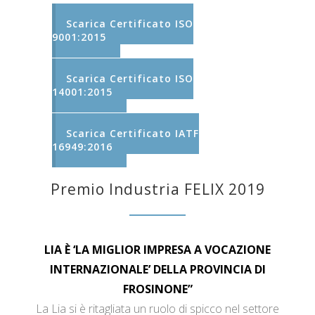
Scarica Certificato ISO
9001:2015
Scarica Certificato ISO
14001:2015
Scarica Certificato IATF
16949:2016
Premio Industria FELIX 2019
LIA È ‘LA MIGLIOR IMPRESA A VOCAZIONE
INTERNAZIONALE’ DELLA PROVINCIA DI
FROSINONE”
La Lia si è ritagliata un ruolo di spicco nel settore