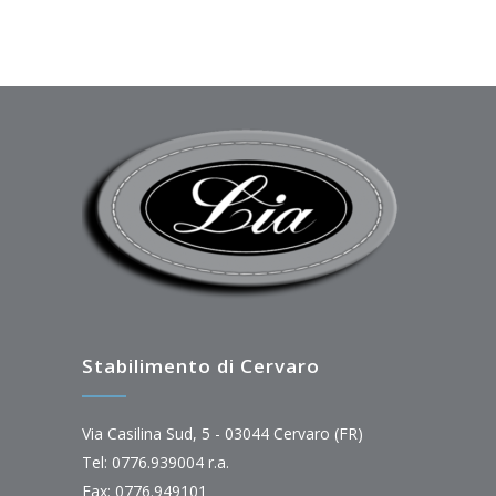
Stabilimento di Cervaro
Via Casilina Sud, 5 - 03044 Cervaro (FR)
Tel: 0776.939004 r.a.
Fax: 0776.949101