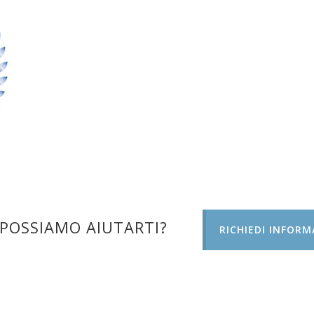
POSSIAMO AIUTARTI?
RICHIEDI INFORM