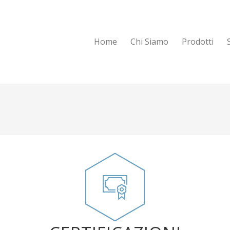
Home
Chi Siamo
Prodotti