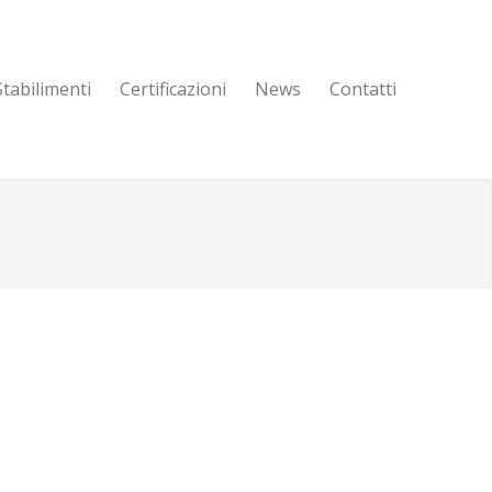
Stabilimenti
Certificazioni
News
Contatti