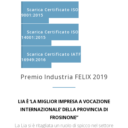
Scarica Certificato ISO
9001:2015
Scarica Certificato ISO
14001:2015
Scarica Certificato IATF
16949:2016
Premio Industria FELIX 2019
LIA È ‘LA MIGLIOR IMPRESA A VOCAZIONE
INTERNAZIONALE’ DELLA PROVINCIA DI
FROSINONE”
La Lia si è ritagliata un ruolo di spicco nel settore