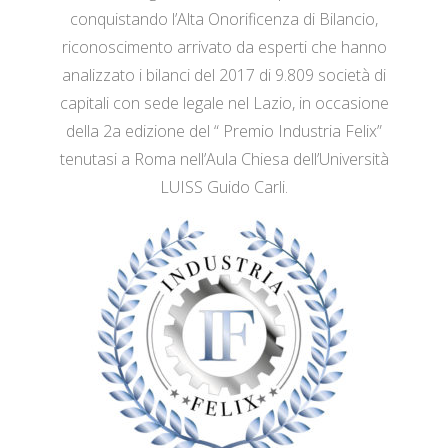
conquistando l’Alta Onorificenza di Bilancio,
riconoscimento arrivato da esperti che hanno
analizzato i bilanci del 2017 di 9.809 società di
capitali con sede legale nel Lazio, in occasione
della 2a edizione del “ Premio Industria Felix”
tenutasi a Roma nell’Aula Chiesa dell’Università
LUISS Guido Carli.