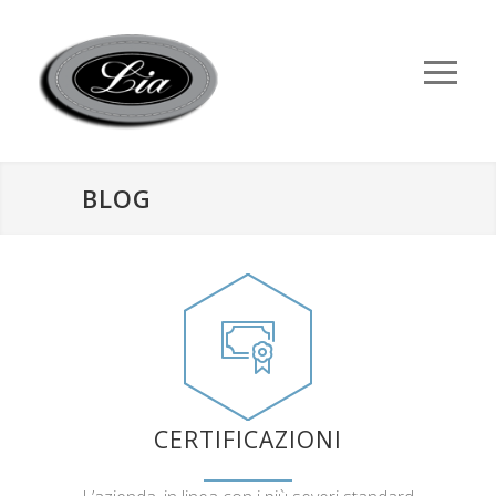
BLOG
CERTIFICAZIONI