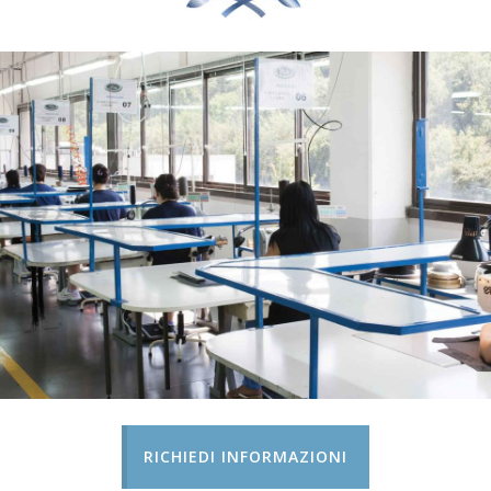
RICHIEDI INFORMAZIONI