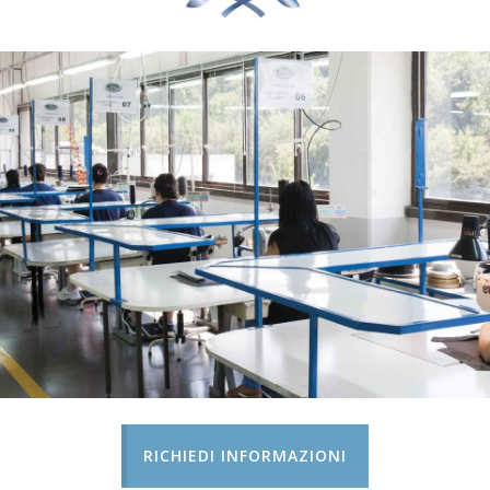
RICHIEDI INFORMAZIONI