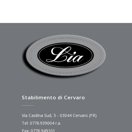
Stabilimento di Cervaro
Via Casilina Sud, 5 - 03044 Cervaro (FR)
Tel: 0776.939004 r.a.
Fax: 0776.949101