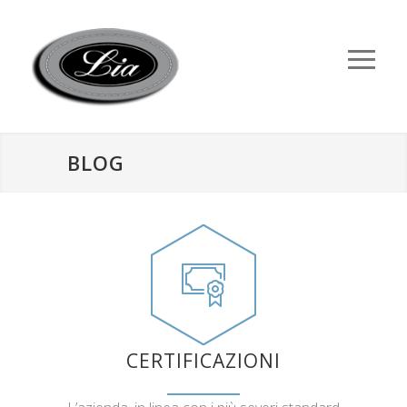
BLOG
CERTIFICAZIONI