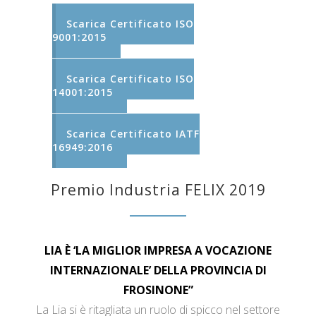
Scarica Certificato ISO
9001:2015
Scarica Certificato ISO
14001:2015
Scarica Certificato IATF
16949:2016
Premio Industria FELIX 2019
LIA È ‘LA MIGLIOR IMPRESA A VOCAZIONE
INTERNAZIONALE’ DELLA PROVINCIA DI
FROSINONE”
La Lia si è ritagliata un ruolo di spicco nel settore