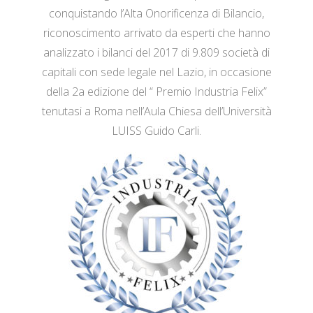
conquistando l’Alta Onorificenza di Bilancio,
riconoscimento arrivato da esperti che hanno
analizzato i bilanci del 2017 di 9.809 società di
capitali con sede legale nel Lazio, in occasione
della 2a edizione del “ Premio Industria Felix”
tenutasi a Roma nell’Aula Chiesa dell’Università
LUISS Guido Carli.