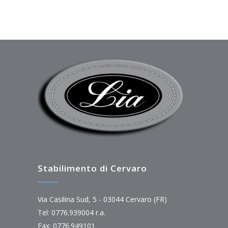
Stabilimento di Cervaro
Via Casilina Sud, 5 - 03044 Cervaro (FR)
Tel: 0776.939004 r.a.
Fax: 0776.949101