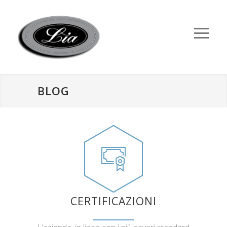
BLOG
CERTIFICAZIONI