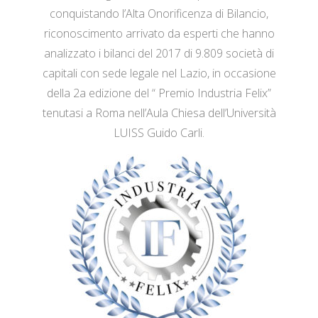
conquistando l’Alta Onorificenza di Bilancio,
riconoscimento arrivato da esperti che hanno
analizzato i bilanci del 2017 di 9.809 società di
capitali con sede legale nel Lazio, in occasione
della 2a edizione del “ Premio Industria Felix”
tenutasi a Roma nell’Aula Chiesa dell’Università
LUISS Guido Carli.