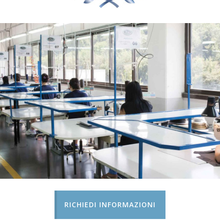
RICHIEDI INFORMAZIONI