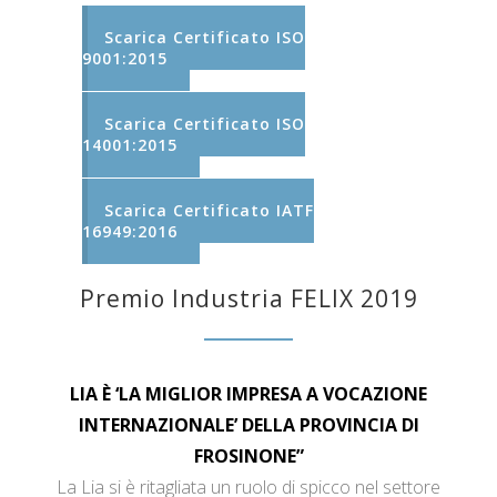
Scarica Certificato ISO
9001:2015
Scarica Certificato ISO
14001:2015
Scarica Certificato IATF
16949:2016
Premio Industria FELIX 2019
LIA È ‘LA MIGLIOR IMPRESA A VOCAZIONE
INTERNAZIONALE’ DELLA PROVINCIA DI
FROSINONE”
La Lia si è ritagliata un ruolo di spicco nel settore