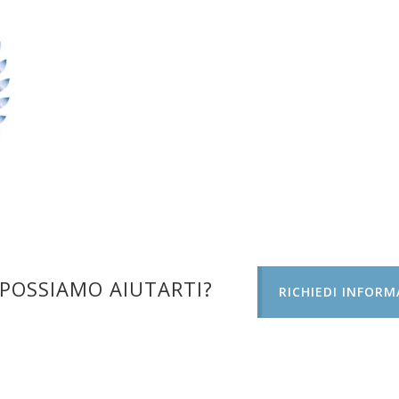
POSSIAMO AIUTARTI?
RICHIEDI INFORM