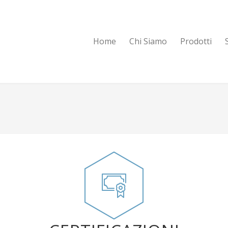
Home
Chi Siamo
Prodotti