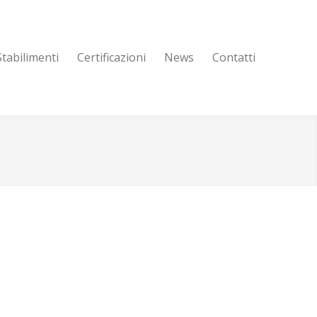
Stabilimenti
Certificazioni
News
Contatti