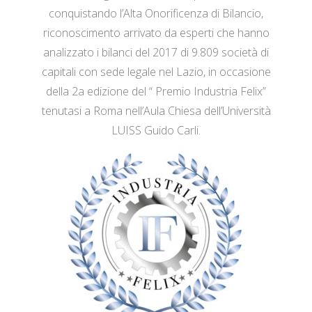
conquistando l’Alta Onorificenza di Bilancio,
riconoscimento arrivato da esperti che hanno
analizzato i bilanci del 2017 di 9.809 società di
capitali con sede legale nel Lazio, in occasione
della 2a edizione del “ Premio Industria Felix”
tenutasi a Roma nell’Aula Chiesa dell’Università
LUISS Guido Carli.