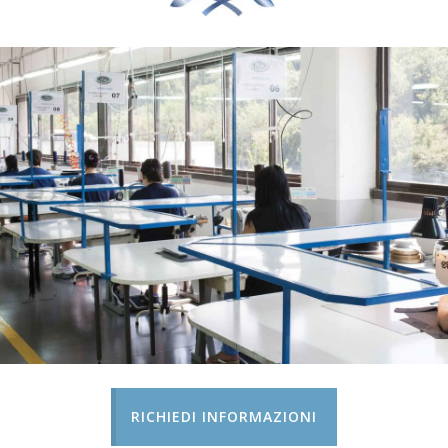
RICHIEDI INFORMAZIONI