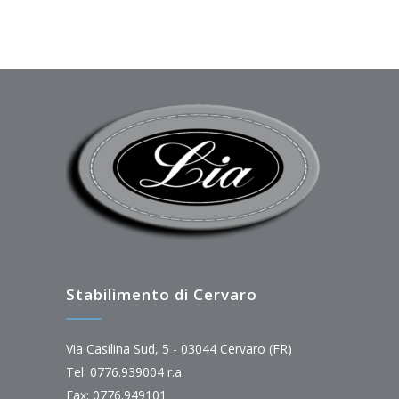
Stabilimento di Cervaro
Via Casilina Sud, 5 - 03044 Cervaro (FR)
Tel: 0776.939004 r.a.
Fax: 0776.949101