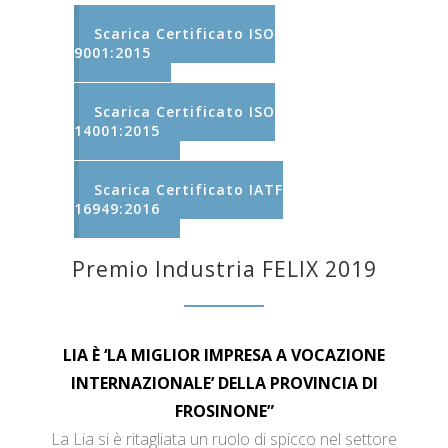
Scarica Certificato ISO
9001:2015
Scarica Certificato ISO
14001:2015
Scarica Certificato IATF
16949:2016
Premio Industria FELIX 2019
LIA È ‘LA MIGLIOR IMPRESA A VOCAZIONE
INTERNAZIONALE’ DELLA PROVINCIA DI
FROSINONE”
La Lia si è ritagliata un ruolo di spicco nel settore