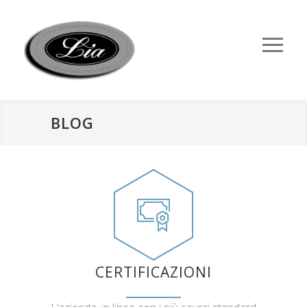
BLOG
CERTIFICAZIONI