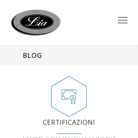
BLOG
CERTIFICAZIONI