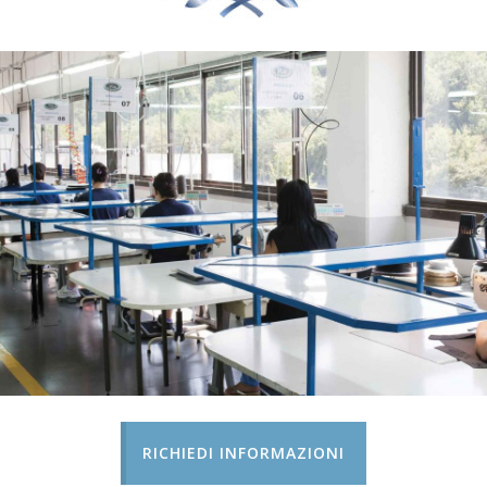
RICHIEDI INFORMAZIONI