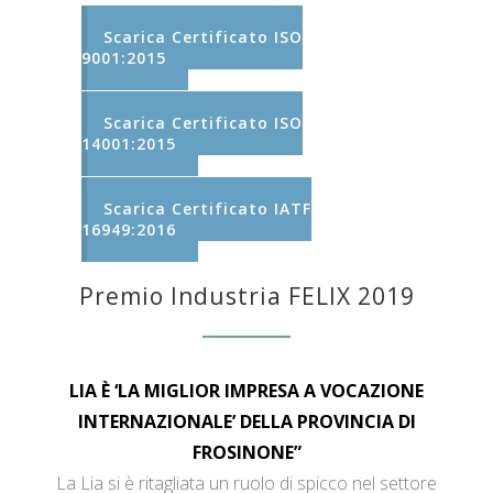
Scarica Certificato ISO
9001:2015
Scarica Certificato ISO
14001:2015
Scarica Certificato IATF
16949:2016
Premio Industria FELIX 2019
LIA È ‘LA MIGLIOR IMPRESA A VOCAZIONE
INTERNAZIONALE’ DELLA PROVINCIA DI
FROSINONE”
La Lia si è ritagliata un ruolo di spicco nel settore