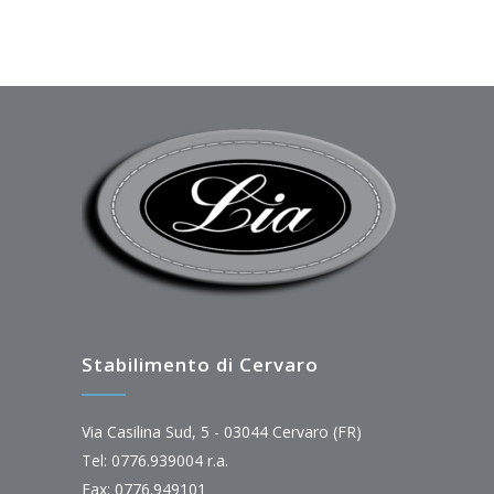
Stabilimento di Cervaro
Via Casilina Sud, 5 - 03044 Cervaro (FR)
Tel: 0776.939004 r.a.
Fax: 0776.949101