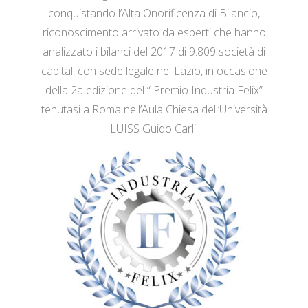
conquistando l’Alta Onorificenza di Bilancio,
riconoscimento arrivato da esperti che hanno
analizzato i bilanci del 2017 di 9.809 società di
capitali con sede legale nel Lazio, in occasione
della 2a edizione del “ Premio Industria Felix”
tenutasi a Roma nell’Aula Chiesa dell’Università
LUISS Guido Carli.