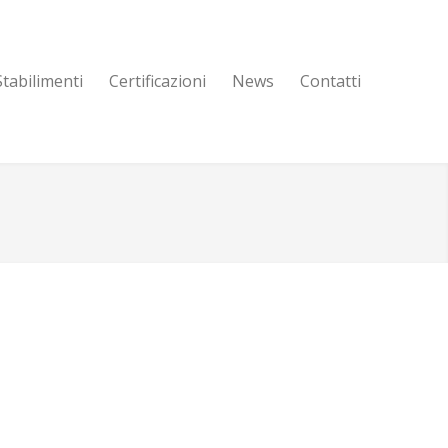
Stabilimenti
Certificazioni
News
Contatti