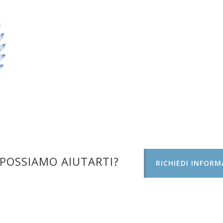
POSSIAMO AIUTARTI?
RICHIEDI INFORM