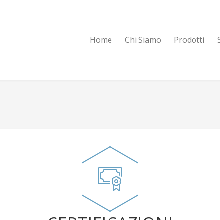
Home
Chi Siamo
Prodotti