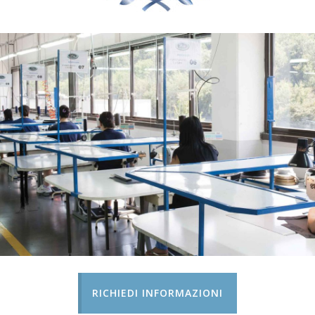
RICHIEDI INFORMAZIONI