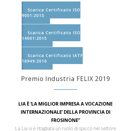
Scarica Certificato ISO
9001:2015
Scarica Certificato ISO
14001:2015
Scarica Certificato IATF
16949:2016
Premio Industria FELIX 2019
LIA È ‘LA MIGLIOR IMPRESA A VOCAZIONE
INTERNAZIONALE’ DELLA PROVINCIA DI
FROSINONE”
La Lia si è ritagliata un ruolo di spicco nel settore