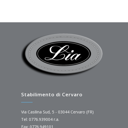
Stabilimento di Cervaro
Via Casilina Sud, 5 - 03044 Cervaro (FR)
Tel: 0776.939004 r.a.
Fax: 0776.949101