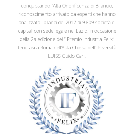
conquistando l’Alta Onorificenza di Bilancio,
riconoscimento arrivato da esperti che hanno
analizzato i bilanci del 2017 di 9.809 società di
capitali con sede legale nel Lazio, in occasione
della 2a edizione del “ Premio Industria Felix”
tenutasi a Roma nell’Aula Chiesa dell’Università
LUISS Guido Carli.