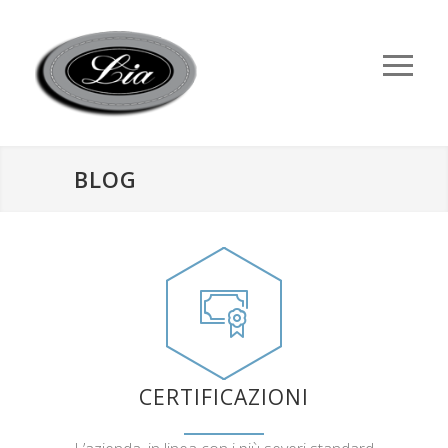
BLOG
CERTIFICAZIONI