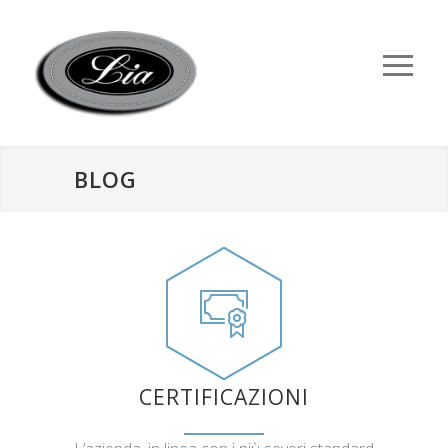
BLOG
CERTIFICAZIONI