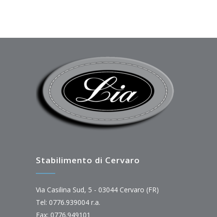
Stabilimento di Cervaro
Via Casilina Sud, 5 - 03044 Cervaro (FR)
Tel: 0776.939004 r.a.
Fax: 0776.949101