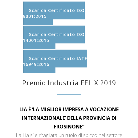
Scarica Certificato ISO
9001:2015
Scarica Certificato ISO
14001:2015
Scarica Certificato IATF
16949:2016
Premio Industria FELIX 2019
LIA È ‘LA MIGLIOR IMPRESA A VOCAZIONE
INTERNAZIONALE’ DELLA PROVINCIA DI
FROSINONE”
La Lia si è ritagliata un ruolo di spicco nel settore