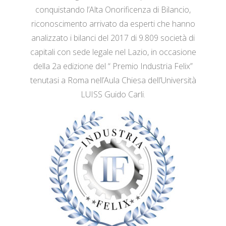
conquistando l’Alta Onorificenza di Bilancio,
riconoscimento arrivato da esperti che hanno
analizzato i bilanci del 2017 di 9.809 società di
capitali con sede legale nel Lazio, in occasione
della 2a edizione del “ Premio Industria Felix”
tenutasi a Roma nell’Aula Chiesa dell’Università
LUISS Guido Carli.