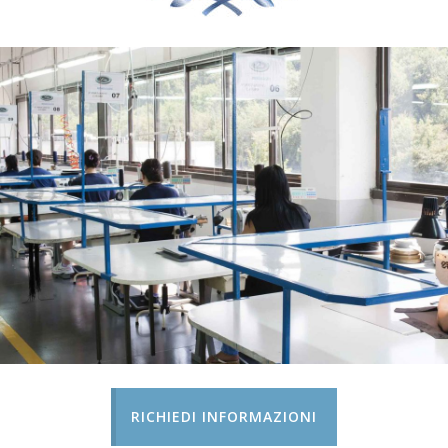
RICHIEDI INFORMAZIONI