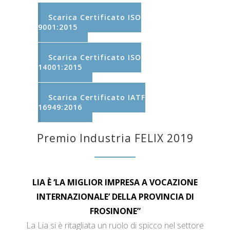
Scarica Certificato ISO
9001:2015
Scarica Certificato ISO
14001:2015
Scarica Certificato IATF
16949:2016
Premio Industria FELIX 2019
LIA È ‘LA MIGLIOR IMPRESA A VOCAZIONE
INTERNAZIONALE’ DELLA PROVINCIA DI
FROSINONE”
La Lia si è ritagliata un ruolo di spicco nel settore