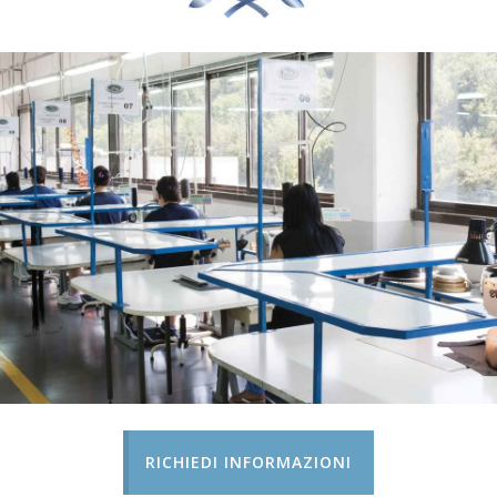
RICHIEDI INFORMAZIONI