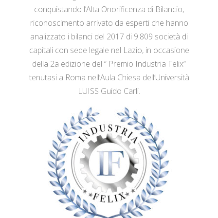
conquistando l’Alta Onorificenza di Bilancio,
riconoscimento arrivato da esperti che hanno
analizzato i bilanci del 2017 di 9.809 società di
capitali con sede legale nel Lazio, in occasione
della 2a edizione del “ Premio Industria Felix”
tenutasi a Roma nell’Aula Chiesa dell’Università
LUISS Guido Carli.