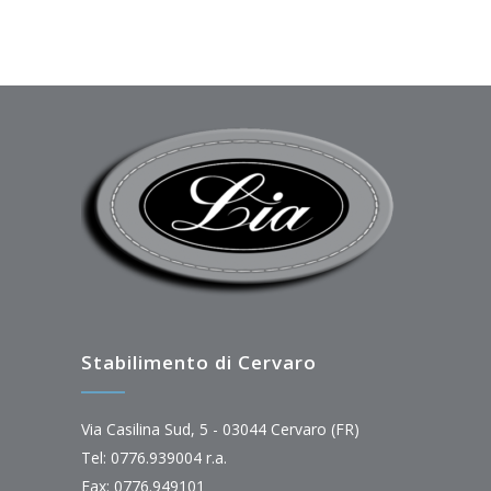
Stabilimento di Cervaro
Via Casilina Sud, 5 - 03044 Cervaro (FR)
Tel: 0776.939004 r.a.
Fax: 0776.949101