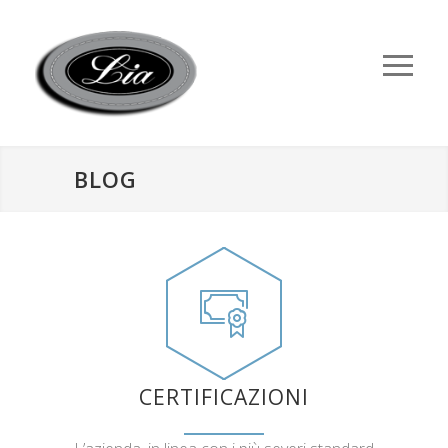
BLOG
CERTIFICAZIONI