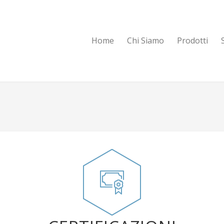
Home
Chi Siamo
Prodotti