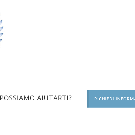
POSSIAMO AIUTARTI?
RICHIEDI INFORM