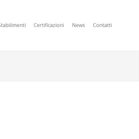
Stabilimenti
Certificazioni
News
Contatti