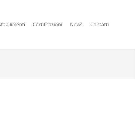
Stabilimenti
Certificazioni
News
Contatti