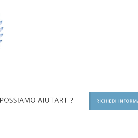
POSSIAMO AIUTARTI?
RICHIEDI INFORM