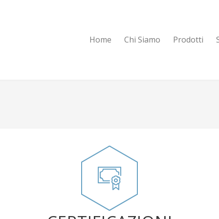
Home
Chi Siamo
Prodotti