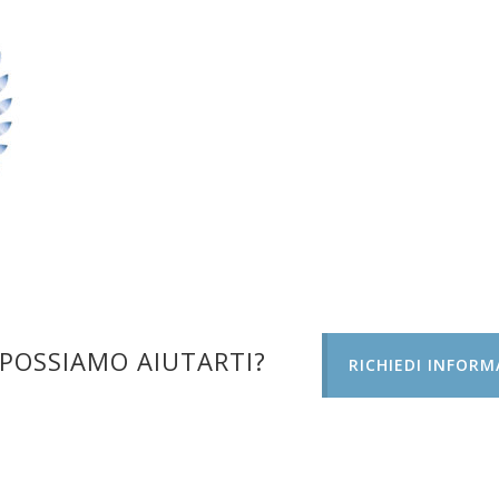
POSSIAMO AIUTARTI?
RICHIEDI INFORM