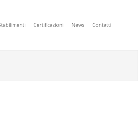
Stabilimenti
Certificazioni
News
Contatti