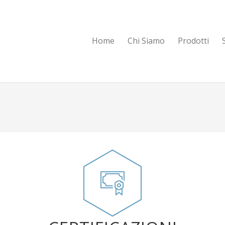
Home
Chi Siamo
Prodotti