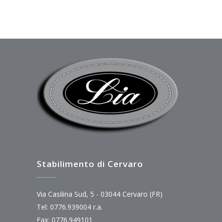
Stabilimento di Cervaro
Via Casilina Sud, 5 - 03044 Cervaro (FR)
Tel: 0776.939004 r.a.
Fax: 0776.949101