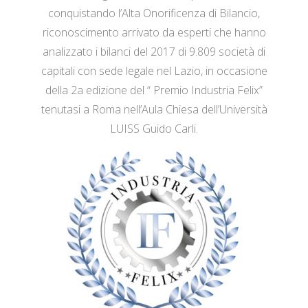
conquistando l’Alta Onorificenza di Bilancio,
riconoscimento arrivato da esperti che hanno
analizzato i bilanci del 2017 di 9.809 società di
capitali con sede legale nel Lazio, in occasione
della 2a edizione del “ Premio Industria Felix”
tenutasi a Roma nell’Aula Chiesa dell’Università
LUISS Guido Carli.