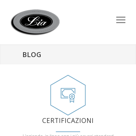
BLOG
CERTIFICAZIONI