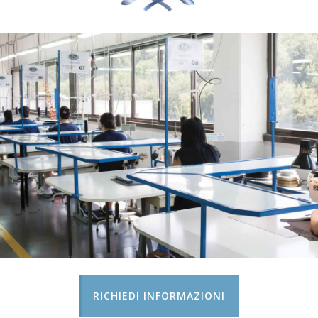
RICHIEDI INFORMAZIONI