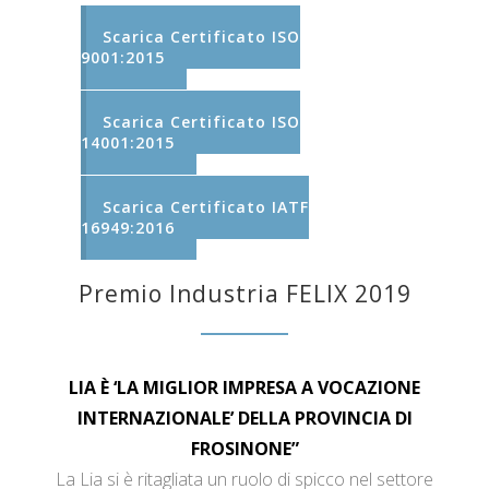
Scarica Certificato ISO
9001:2015
Scarica Certificato ISO
14001:2015
Scarica Certificato IATF
16949:2016
Premio Industria FELIX 2019
LIA È ‘LA MIGLIOR IMPRESA A VOCAZIONE
INTERNAZIONALE’ DELLA PROVINCIA DI
FROSINONE”
La Lia si è ritagliata un ruolo di spicco nel settore