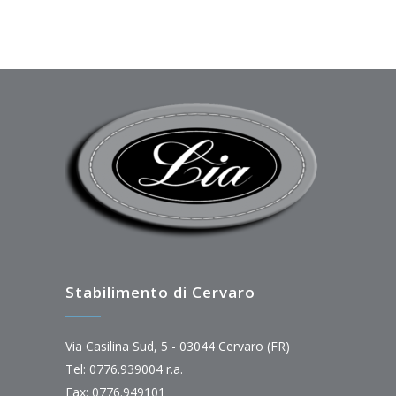
Stabilimento di Cervaro
Via Casilina Sud, 5 - 03044 Cervaro (FR)
Tel: 0776.939004 r.a.
Fax: 0776.949101