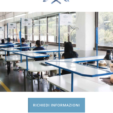
RICHIEDI INFORMAZIONI