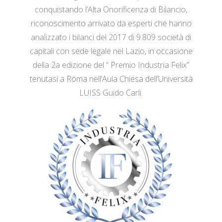
conquistando l’Alta Onorificenza di Bilancio,
riconoscimento arrivato da esperti che hanno
analizzato i bilanci del 2017 di 9.809 società di
capitali con sede legale nel Lazio, in occasione
della 2a edizione del “ Premio Industria Felix”
tenutasi a Roma nell’Aula Chiesa dell’Università
LUISS Guido Carli.