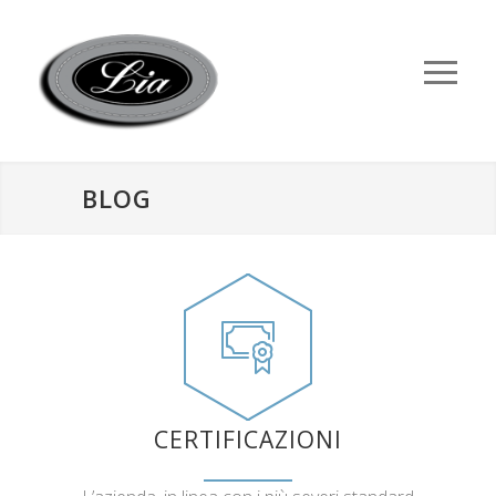
BLOG
CERTIFICAZIONI