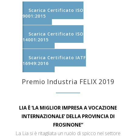
Scarica Certificato ISO
9001:2015
Scarica Certificato ISO
14001:2015
Scarica Certificato IATF
16949:2016
Premio Industria FELIX 2019
LIA È ‘LA MIGLIOR IMPRESA A VOCAZIONE
INTERNAZIONALE’ DELLA PROVINCIA DI
FROSINONE”
La Lia si è ritagliata un ruolo di spicco nel settore