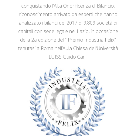
conquistando l’Alta Onorificenza di Bilancio,
riconoscimento arrivato da esperti che hanno
analizzato i bilanci del 2017 di 9.809 società di
capitali con sede legale nel Lazio, in occasione
della 2a edizione del “ Premio Industria Felix”
tenutasi a Roma nell’Aula Chiesa dell’Università
LUISS Guido Carli.