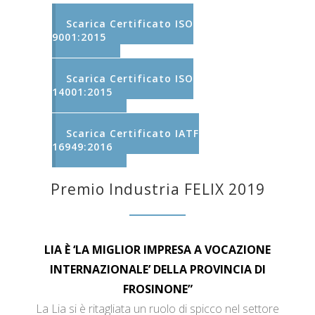
Scarica Certificato ISO
9001:2015
Scarica Certificato ISO
14001:2015
Scarica Certificato IATF
16949:2016
Premio Industria FELIX 2019
LIA È ‘LA MIGLIOR IMPRESA A VOCAZIONE
INTERNAZIONALE’ DELLA PROVINCIA DI
FROSINONE”
La Lia si è ritagliata un ruolo di spicco nel settore