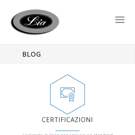
BLOG
CERTIFICAZIONI