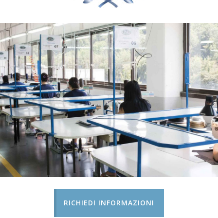
RICHIEDI INFORMAZIONI