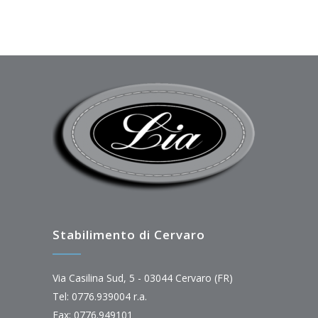
Stabilimento di Cervaro
Via Casilina Sud, 5 - 03044 Cervaro (FR)
Tel: 0776.939004 r.a.
Fax: 0776.949101