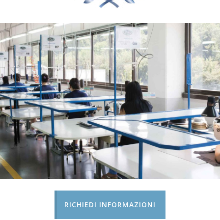
RICHIEDI INFORMAZIONI