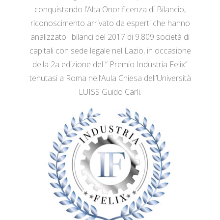
conquistando l’Alta Onorificenza di Bilancio,
riconoscimento arrivato da esperti che hanno
analizzato i bilanci del 2017 di 9.809 società di
capitali con sede legale nel Lazio, in occasione
della 2a edizione del “ Premio Industria Felix”
tenutasi a Roma nell’Aula Chiesa dell’Università
LUISS Guido Carli.