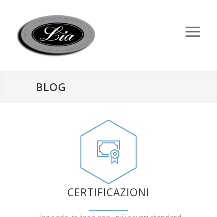
BLOG
CERTIFICAZIONI