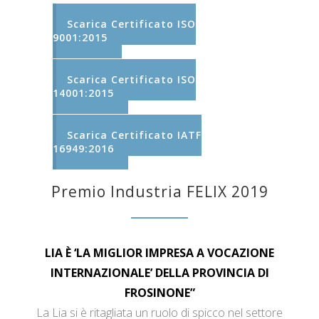
Scarica Certificato ISO
9001:2015
Scarica Certificato ISO
14001:2015
Scarica Certificato IATF
16949:2016
Premio Industria FELIX 2019
LIA È ‘LA MIGLIOR IMPRESA A VOCAZIONE
INTERNAZIONALE’ DELLA PROVINCIA DI
FROSINONE”
La Lia si è ritagliata un ruolo di spicco nel settore