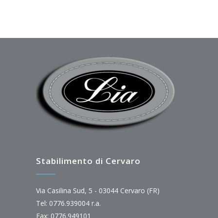
Stabilimento di Cervaro
Via Casilina Sud, 5 - 03044 Cervaro (FR)
Tel: 0776.939004 r.a.
Fax: 0776.949101