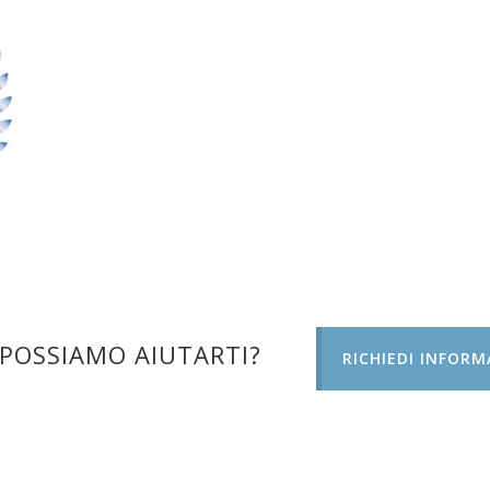
POSSIAMO AIUTARTI?
RICHIEDI INFORM