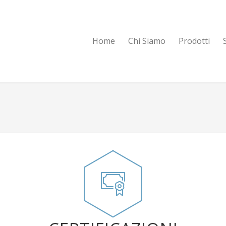
Home
Chi Siamo
Prodotti