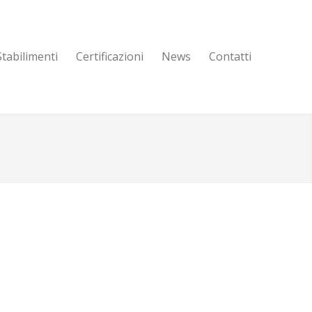
Stabilimenti
Certificazioni
News
Contatti