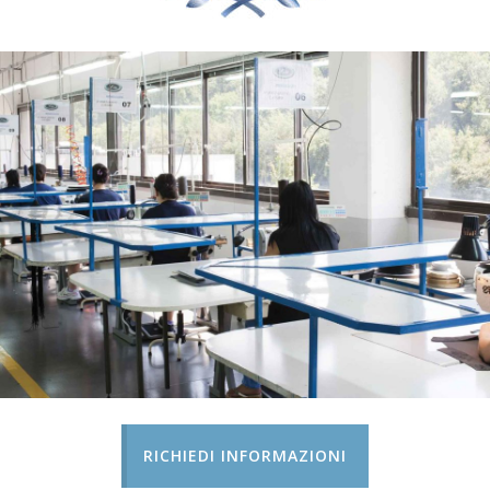
RICHIEDI INFORMAZIONI