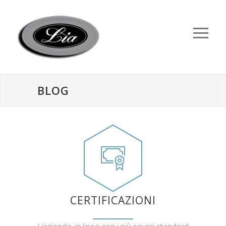
BLOG
CERTIFICAZIONI