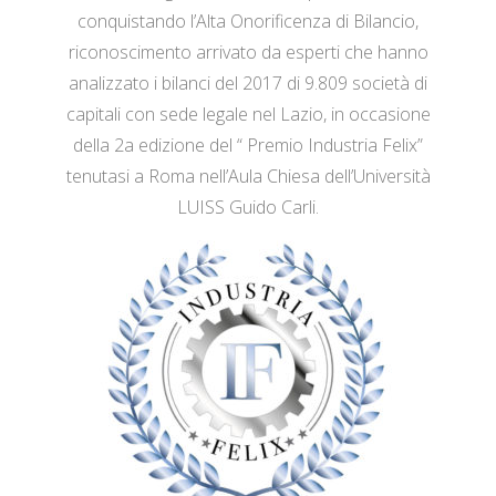
conquistando l’Alta Onorificenza di Bilancio,
riconoscimento arrivato da esperti che hanno
analizzato i bilanci del 2017 di 9.809 società di
capitali con sede legale nel Lazio, in occasione
della 2a edizione del “ Premio Industria Felix”
tenutasi a Roma nell’Aula Chiesa dell’Università
LUISS Guido Carli.