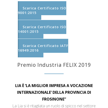
Scarica Certificato ISO
9001:2015
Scarica Certificato ISO
14001:2015
Scarica Certificato IATF
16949:2016
Premio Industria FELIX 2019
LIA È ‘LA MIGLIOR IMPRESA A VOCAZIONE
INTERNAZIONALE’ DELLA PROVINCIA DI
FROSINONE”
La Lia si è ritagliata un ruolo di spicco nel settore