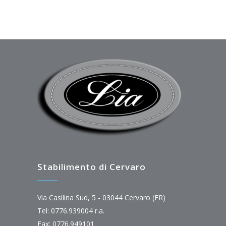
Stabilimento di Cervaro
Via Casilina Sud, 5 - 03044 Cervaro (FR)
Tel: 0776.939004 r.a.
Fax: 0776.949101