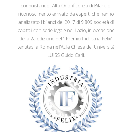
conquistando l’Alta Onorificenza di Bilancio,
riconoscimento arrivato da esperti che hanno
analizzato i bilanci del 2017 di 9.809 società di
capitali con sede legale nel Lazio, in occasione
della 2a edizione del “ Premio Industria Felix”
tenutasi a Roma nell’Aula Chiesa dell’Università
LUISS Guido Carli.