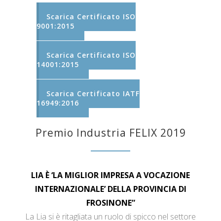
Scarica Certificato ISO
9001:2015
Scarica Certificato ISO
14001:2015
Scarica Certificato IATF
16949:2016
Premio Industria FELIX 2019
LIA È ‘LA MIGLIOR IMPRESA A VOCAZIONE
INTERNAZIONALE’ DELLA PROVINCIA DI
FROSINONE”
La Lia si è ritagliata un ruolo di spicco nel settore