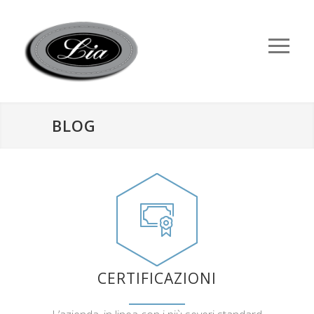
BLOG
CERTIFICAZIONI