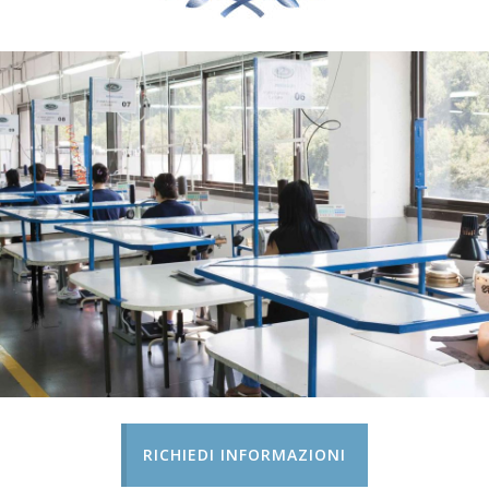
RICHIEDI INFORMAZIONI