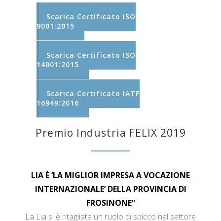
Scarica Certificato ISO
9001:2015
Scarica Certificato ISO
14001:2015
Scarica Certificato IATF
16949:2016
Premio Industria FELIX 2019
LIA È ‘LA MIGLIOR IMPRESA A VOCAZIONE
INTERNAZIONALE’ DELLA PROVINCIA DI
FROSINONE”
La Lia si è ritagliata un ruolo di spicco nel settore