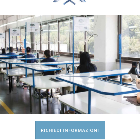
RICHIEDI INFORMAZIONI