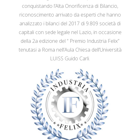
conquistando l’Alta Onorificenza di Bilancio,
riconoscimento arrivato da esperti che hanno
analizzato i bilanci del 2017 di 9.809 società di
capitali con sede legale nel Lazio, in occasione
della 2a edizione del “ Premio Industria Felix”
tenutasi a Roma nell’Aula Chiesa dell’Università
LUISS Guido Carli.