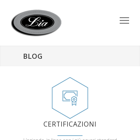
BLOG
CERTIFICAZIONI