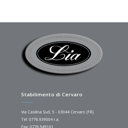
Stabilimento di Cervaro
Via Casilina Sud, 5 - 03044 Cervaro (FR)
Tel: 0776.939004 r.a.
Fax: 0776.949101