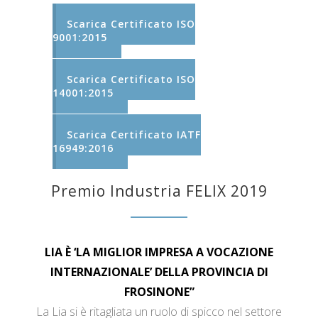
Scarica Certificato ISO
9001:2015
Scarica Certificato ISO
14001:2015
Scarica Certificato IATF
16949:2016
Premio Industria FELIX 2019
LIA È ‘LA MIGLIOR IMPRESA A VOCAZIONE
INTERNAZIONALE’ DELLA PROVINCIA DI
FROSINONE”
La Lia si è ritagliata un ruolo di spicco nel settore