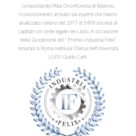
conquistando l’Alta Onorificenza di Bilancio,
riconoscimento arrivato da esperti che hanno
analizzato i bilanci del 2017 di 9.809 società di
capitali con sede legale nel Lazio, in occasione
della 2a edizione del “ Premio Industria Felix”
tenutasi a Roma nell’Aula Chiesa dell’Università
LUISS Guido Carli.