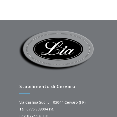
Stabilimento di Cervaro
Via Casilina Sud, 5 - 03044 Cervaro (FR)
Tel: 0776.939004 r.a.
Fax: 0776.949101