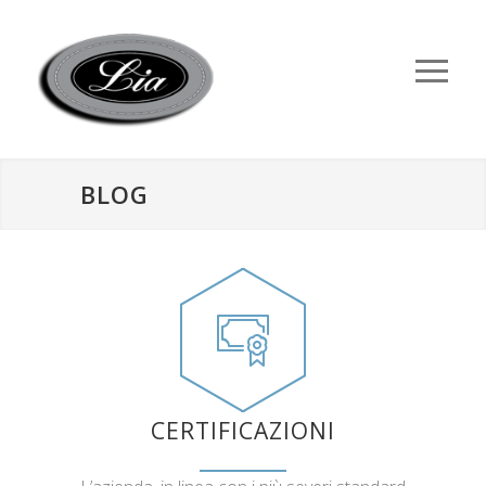
BLOG
CERTIFICAZIONI