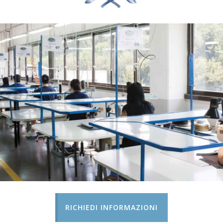
RICHIEDI INFORMAZIONI