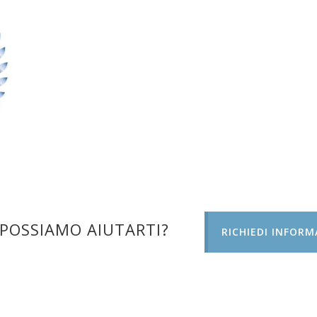
POSSIAMO AIUTARTI?
RICHIEDI INFORM