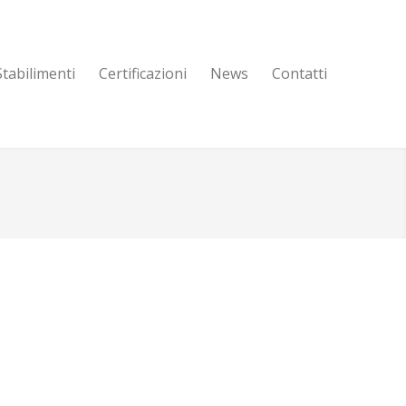
Stabilimenti
Certificazioni
News
Contatti