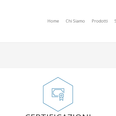
Home
Chi Siamo
Prodotti