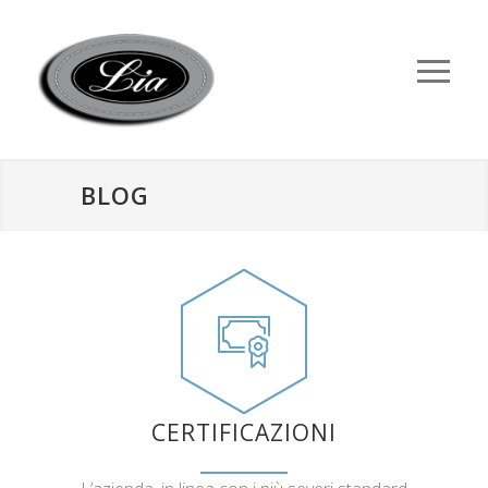
BLOG
CERTIFICAZIONI