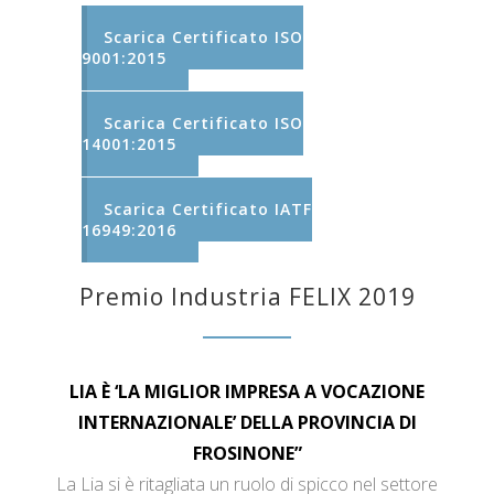
Scarica Certificato ISO
9001:2015
Scarica Certificato ISO
14001:2015
Scarica Certificato IATF
16949:2016
Premio Industria FELIX 2019
LIA È ‘LA MIGLIOR IMPRESA A VOCAZIONE
INTERNAZIONALE’ DELLA PROVINCIA DI
FROSINONE”
La Lia si è ritagliata un ruolo di spicco nel settore