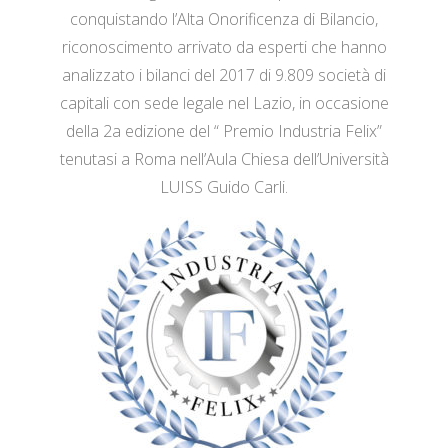
conquistando l’Alta Onorificenza di Bilancio,
riconoscimento arrivato da esperti che hanno
analizzato i bilanci del 2017 di 9.809 società di
capitali con sede legale nel Lazio, in occasione
della 2a edizione del “ Premio Industria Felix”
tenutasi a Roma nell’Aula Chiesa dell’Università
LUISS Guido Carli.