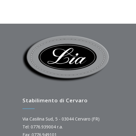
Stabilimento di Cervaro
Via Casilina Sud, 5 - 03044 Cervaro (FR)
Tel: 0776.939004 r.a.
Fax: 0776.949101