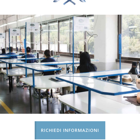
RICHIEDI INFORMAZIONI