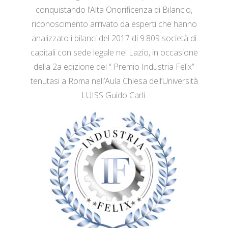
conquistando l’Alta Onorificenza di Bilancio,
riconoscimento arrivato da esperti che hanno
analizzato i bilanci del 2017 di 9.809 società di
capitali con sede legale nel Lazio, in occasione
della 2a edizione del “ Premio Industria Felix”
tenutasi a Roma nell’Aula Chiesa dell’Università
LUISS Guido Carli.