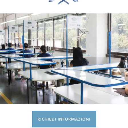
RICHIEDI INFORMAZIONI