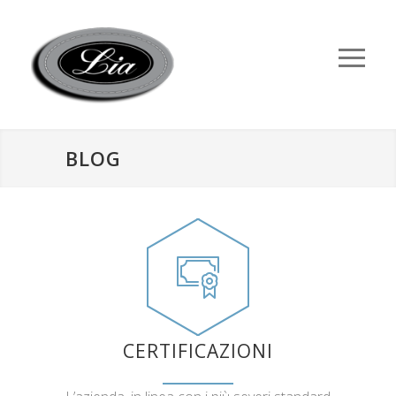
BLOG
CERTIFICAZIONI