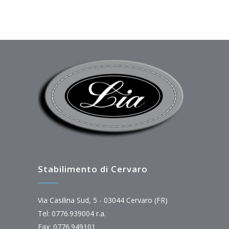
Stabilimento di Cervaro
Via Casilina Sud, 5 - 03044 Cervaro (FR)
Tel: 0776.939004 r.a.
Fax: 0776.949101