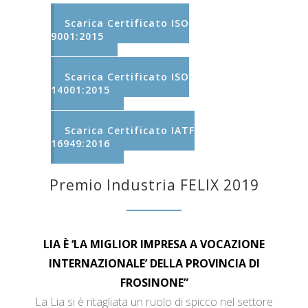
Scarica Certificato ISO
9001:2015
Scarica Certificato ISO
14001:2015
Scarica Certificato IATF
16949:2016
Premio Industria FELIX 2019
LIA È ‘LA MIGLIOR IMPRESA A VOCAZIONE
INTERNAZIONALE’ DELLA PROVINCIA DI
FROSINONE”
La Lia si è ritagliata un ruolo di spicco nel settore