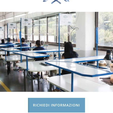
RICHIEDI INFORMAZIONI