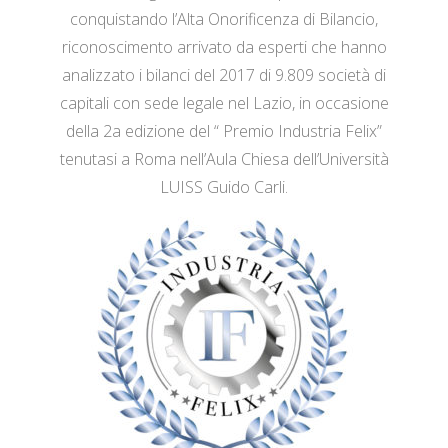
conquistando l’Alta Onorificenza di Bilancio,
riconoscimento arrivato da esperti che hanno
analizzato i bilanci del 2017 di 9.809 società di
capitali con sede legale nel Lazio, in occasione
della 2a edizione del “ Premio Industria Felix”
tenutasi a Roma nell’Aula Chiesa dell’Università
LUISS Guido Carli.