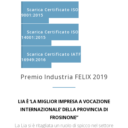
Scarica Certificato ISO
9001:2015
Scarica Certificato ISO
14001:2015
Scarica Certificato IATF
16949:2016
Premio Industria FELIX 2019
LIA È ‘LA MIGLIOR IMPRESA A VOCAZIONE
INTERNAZIONALE’ DELLA PROVINCIA DI
FROSINONE”
La Lia si è ritagliata un ruolo di spicco nel settore