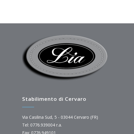
Stabilimento di Cervaro
Via Casilina Sud, 5 - 03044 Cervaro (FR)
Tel: 0776.939004 r.a.
Fax: 0776.949101