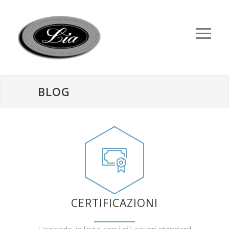
BLOG
CERTIFICAZIONI