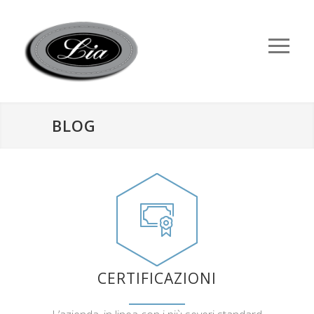
BLOG
CERTIFICAZIONI