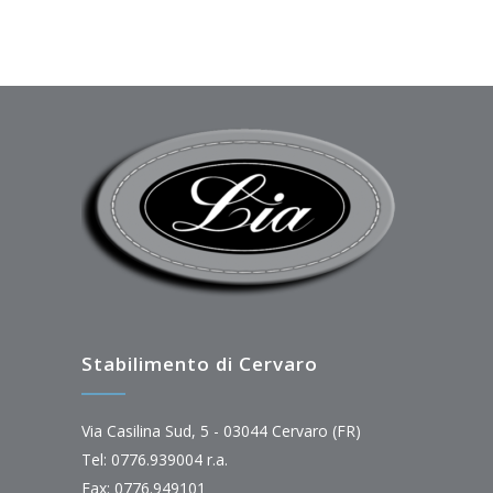
Stabilimento di Cervaro
Via Casilina Sud, 5 - 03044 Cervaro (FR)
Tel: 0776.939004 r.a.
Fax: 0776.949101