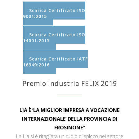
Scarica Certificato ISO
9001:2015
Scarica Certificato ISO
14001:2015
Scarica Certificato IATF
16949:2016
Premio Industria FELIX 2019
LIA È ‘LA MIGLIOR IMPRESA A VOCAZIONE
INTERNAZIONALE’ DELLA PROVINCIA DI
FROSINONE”
La Lia si è ritagliata un ruolo di spicco nel settore