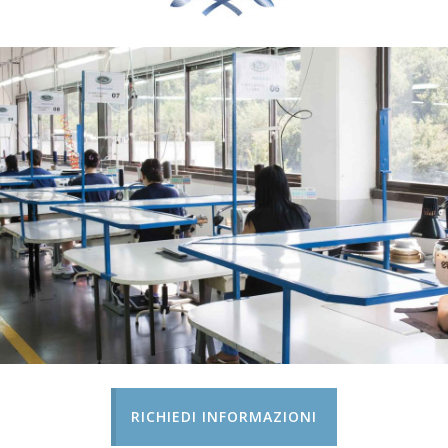
RICHIEDI INFORMAZIONI