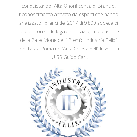
conquistando l’Alta Onorificenza di Bilancio,
riconoscimento arrivato da esperti che hanno
analizzato i bilanci del 2017 di 9.809 società di
capitali con sede legale nel Lazio, in occasione
della 2a edizione del “ Premio Industria Felix”
tenutasi a Roma nell’Aula Chiesa dell’Università
LUISS Guido Carli.